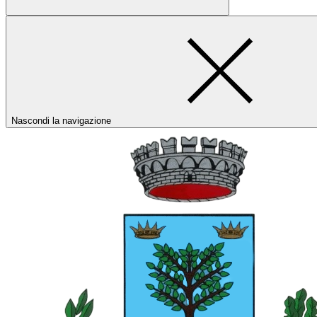
Nascondi la navigazione