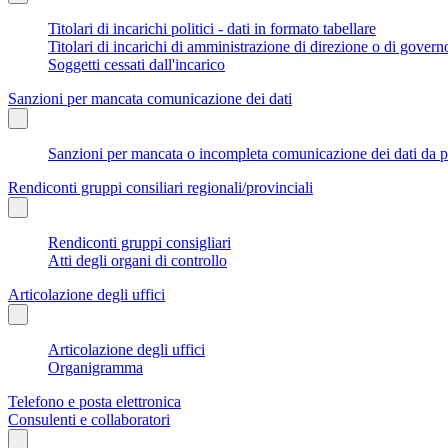
Titolari di incarichi politici - dati in formato tabellare
Titolari di incarichi di amministrazione di direzione o di govern
Soggetti cessati dall'incarico
Sanzioni per mancata comunicazione dei dati
Sanzioni per mancata o incompleta comunicazione dei dati da parte
Rendiconti gruppi consiliari regionali/provinciali
Rendiconti gruppi consigliari
Atti degli organi di controllo
Articolazione degli uffici
Articolazione degli uffici
Organigramma
Telefono e posta elettronica
Consulenti e collaboratori