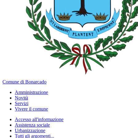
Comune di Bonarcado
Amministrazione
Novità
Servizi
Vivere il comune
Accesso all'informazione
Assistenza sociale
Urbanizzazione
Tutti gli argomenti...