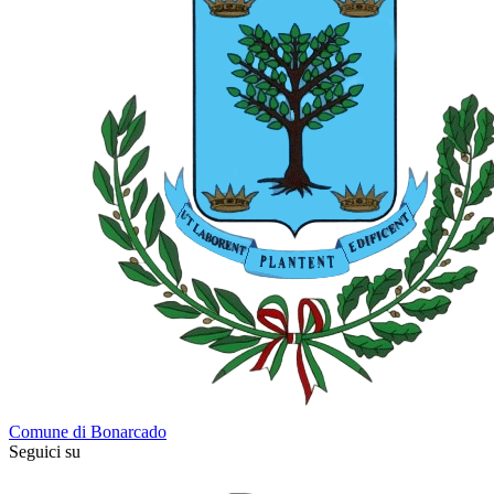
Comune di Bonarcado
Seguici su