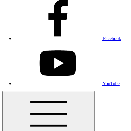
Facebook
YouTube