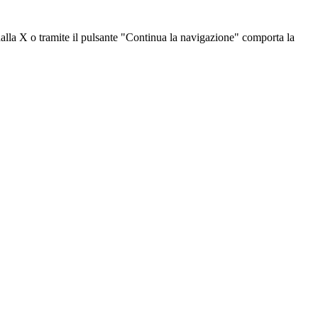
dalla X o tramite il pulsante "Continua la navigazione" comporta la