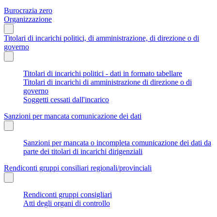
Burocrazia zero
Organizzazione
Titolari di incarichi politici, di amministrazione, di direzione o di
governo
Titolari di incarichi politici - dati in formato tabellare
Titolari di incarichi di amministrazione di direzione o di
governo
Soggetti cessati dall'incarico
Sanzioni per mancata comunicazione dei dati
Sanzioni per mancata o incompleta comunicazione dei dati da
parte dei titolari di incarichi dirigenziali
Rendiconti gruppi consiliari regionali/provinciali
Rendiconti gruppi consigliari
Atti degli organi di controllo