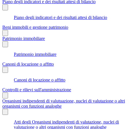
Piano degli indicatori e dei risultati attesi di bilancio
Piano degli indicatori e dei risultati attesi di bilancio
Beni immobili e gestione patrimonio
Patrimonio immobiliare
Patrimonio immobiliare
Canoni di locazione o affitto
Canoni di locazione o affitto
Controlli e rilievi sull'amministrazione
Organismi indipendenti di valutuazione, nuclei di valutazione o altri
organismi con funzioni analoghe
Atti degli Organismi indipendenti di valutazione, nuclei di
valutazione o altri organismi con funzioni analoghe