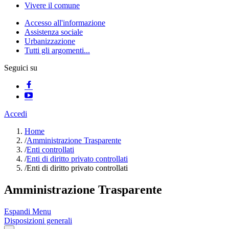
Vivere il comune
Accesso all'informazione
Assistenza sociale
Urbanizzazione
Tutti gli argomenti...
Seguici su
Accedi
Home
/
Amministrazione Trasparente
/
Enti controllati
/
Enti di diritto privato controllati
/
Enti di diritto privato controllati
Amministrazione Trasparente
Espandi Menu
Disposizioni generali