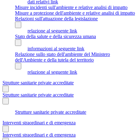
dati relativi link
Misure incidenti sull'ambiente e relative analisi di impatto
Misure a protezione dell'ambiente e relative analisi di impatto
Relazioni sull'attuazione della legislazione
relazione al seguente link
Stato della salute e della sicurezza umana
informazioni al seguente link
Relazione sullo stato dell'ambiente del Ministero
dell'Ambiente e della tutela del territorio
relazione al seguente link
Strutture sanitarie private accreditate
Strutture sanitarie private accreditate
Strutture sanitarie private accreditate
Interventi straordinari e di emergenza
Interventi straordinari e di emergenza