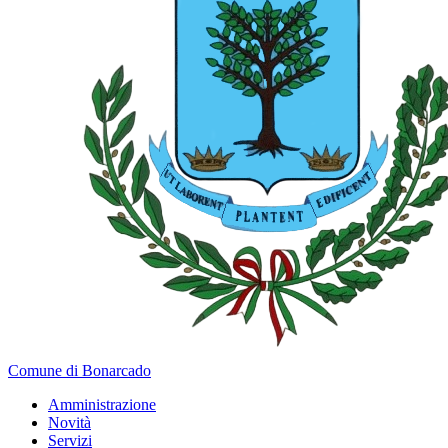
Comune di Bonarcado
Amministrazione
Novità
Servizi