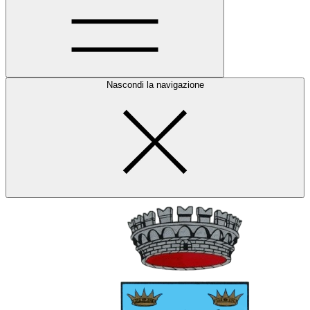
Nascondi la navigazione