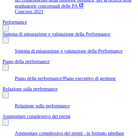
graduatorie concorsuali delle PA
Concorsi 2021
Performance
Sistema di misurazione e valutazione della Performance
Sistema di misurazione e valutazione della Performance
Piano della performance
Piano della performance/Piano esecutivo di gestione
Relazione sulla performance
Relazione sulla performance
Ammontare complessivo dei premi
Ammontare complessivo dei premi - in formato tabellare