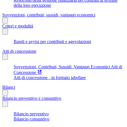
Resoconti della gestione finanziaria dei contratti al termine
della loro esecuzione
Sovvenzioni, contributi, sussidi, vantaggi economici
Criteri e modalità
Bandi e avvisi per contributi e agevolazioni
Atti di concessione
Sovvenzioni, Contributi, Sussidi, Vantaggi Economici Atti di
Concessione
Atti di concessione - in formato tabellare
Bilanci
Bilancio preventivo e consuntivo
Bilancio preventivo
Bilancio consuntivo