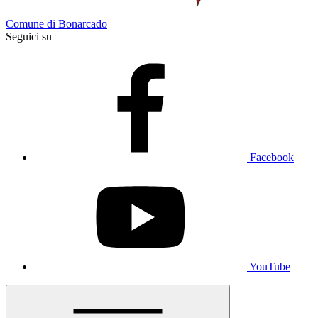
Comune di Bonarcado
Seguici su
Facebook
YouTube