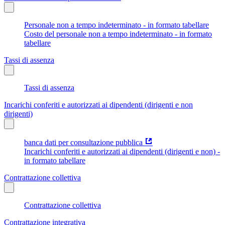
Personale non a tempo indeterminato - in formato tabellare
Costo del personale non a tempo indeterminato - in formato
tabellare
Tassi di assenza
Tassi di assenza
Incarichi conferiti e autorizzati ai dipendenti (dirigenti e non
dirigenti)
banca dati per consultazione pubblica
Incarichi conferiti e autorizzati ai dipendenti (dirigenti e non) -
in formato tabellare
Contrattazione collettiva
Contrattazione collettiva
Contrattazione integrativa