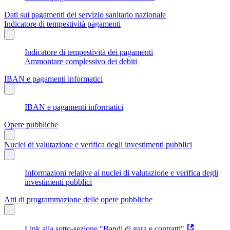
Dati sui pagamenti del servizio sanitario nazionale
Indicatore di tempestività pagamenti
Indicatore di tempestività dei pagamenti
Ammontare complessivo dei debiti
IBAN e pagamenti informatici
IBAN e pagamenti informatici
Opere pubbliche
Nuclei di valutazione e verifica degli investimenti pubblici
Informazioni relative ai nuclei di valutazione e verifica degli
investimenti pubblici
Atti di programmazione delle opere pubbliche
Link alla sotto-sezione "Bandi di gara e contratti"