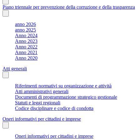
Piano triennale per prevenzione della corruzione e della trasparenza
anno 2026
anno 2025
Anno 2024
Anno 2023
Anno 2022
Anno 2021
Anno 2020
Atti generali
Riferimenti normativi su organizzazione e attività
Atti amministrativi generali
Documenti di programmazione strategico gestionale
Statuti e leggi regionali
Codice disciplinare e codice di condotta
Oneri informativi per cittadini e imprese
Oneri informativi per cittadini e imprese