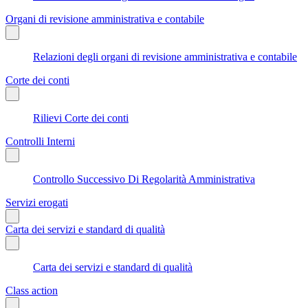
Organi di revisione amministrativa e contabile
Relazioni degli organi di revisione amministrativa e contabile
Corte dei conti
Rilievi Corte dei conti
Controlli Interni
Controllo Successivo Di Regolarità Amministrativa
Servizi erogati
Carta dei servizi e standard di qualità
Carta dei servizi e standard di qualità
Class action