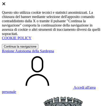
Questo sito utilizza cookie tecnici e statistici anonimizzati. La
chiusura del banner mediante selezione dell'apposito comando
contraddistinto dalla X o tramite il pulsante "Continua la
navigazione" comporta la continuazione della navigazione in
assenza di cookie o altri strumenti di tracciamento diversi da quelli
sopracitati.
COOKIE POLICY
Continua la navigazione
Regione Autonoma della Sardegna
Accedi all'area
personale