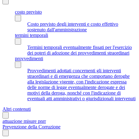
costo previsto
Costo previsto degli interventi e costo effettivo
sostenuto dall'amministrazione
termini temporali
Termini temporali eventualmente fissati per l'esercizio
dei poteri di adozione dei provvedimenti straordinari
provvedimenti
Provvedimenti adottati concernenti gli interventi
straordinari e di emergenza che comportano deroghe
alla legislazione vigente, con l'indicazione espressa
delle norme di legge eventualmente derogate e dei
motivi della deroga, nonché con l'indicazione di
eventuali atti amministrativi o giurisdizionali intervenuti
Altri contenuti
attuazione misure pnrr
Prevenzione della Corruzione