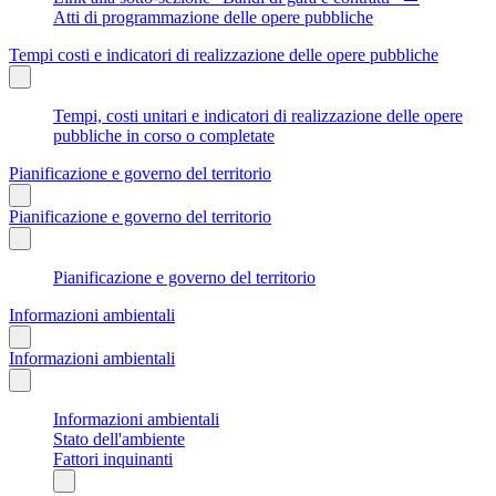
Atti di programmazione delle opere pubbliche
Tempi costi e indicatori di realizzazione delle opere pubbliche
Tempi, costi unitari e indicatori di realizzazione delle opere
pubbliche in corso o completate
Pianificazione e governo del territorio
Pianificazione e governo del territorio
Pianificazione e governo del territorio
Informazioni ambientali
Informazioni ambientali
Informazioni ambientali
Stato dell'ambiente
Fattori inquinanti