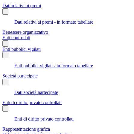
Dati relativi ai premi
Dati relativi ai premi - in formato tabellare
Benessere organizzativo
Enti controllati
Enti pubblici vigilati
Enti pubblici vigilati - in formato tabellare
Società partecipate
Dati società partecipate
Enti di diritto privato controllati
Enti di diritto privato controllati
Rappresentazione grafica