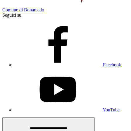
Comune di Bonarcado
Seguici su
Facebook
YouTube