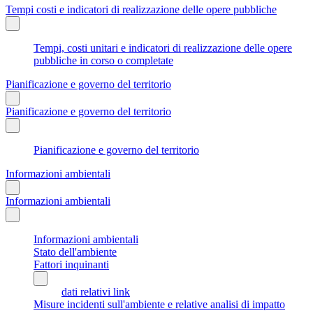
Tempi costi e indicatori di realizzazione delle opere pubbliche
Tempi, costi unitari e indicatori di realizzazione delle opere
pubbliche in corso o completate
Pianificazione e governo del territorio
Pianificazione e governo del territorio
Pianificazione e governo del territorio
Informazioni ambientali
Informazioni ambientali
Informazioni ambientali
Stato dell'ambiente
Fattori inquinanti
dati relativi link
Misure incidenti sull'ambiente e relative analisi di impatto