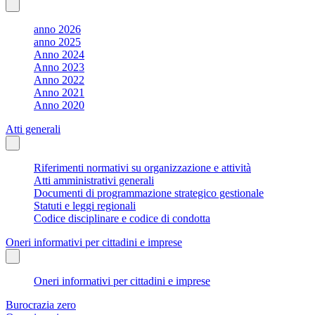
anno 2026
anno 2025
Anno 2024
Anno 2023
Anno 2022
Anno 2021
Anno 2020
Atti generali
Riferimenti normativi su organizzazione e attività
Atti amministrativi generali
Documenti di programmazione strategico gestionale
Statuti e leggi regionali
Codice disciplinare e codice di condotta
Oneri informativi per cittadini e imprese
Oneri informativi per cittadini e imprese
Burocrazia zero