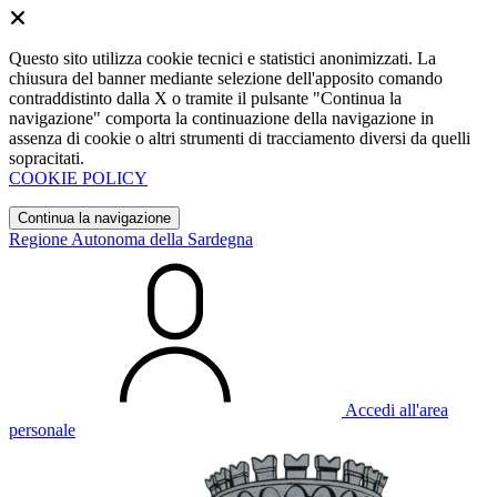
Questo sito utilizza cookie tecnici e statistici anonimizzati. La
chiusura del banner mediante selezione dell'apposito comando
contraddistinto dalla X o tramite il pulsante "Continua la
navigazione" comporta la continuazione della navigazione in
assenza di cookie o altri strumenti di tracciamento diversi da quelli
sopracitati.
COOKIE POLICY
Continua la navigazione
Regione Autonoma della Sardegna
Accedi all'area
personale