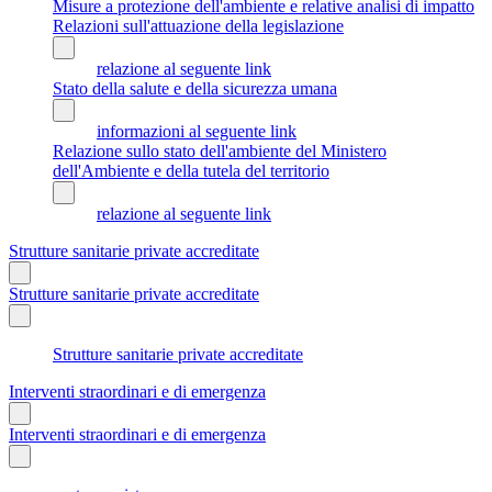
Misure a protezione dell'ambiente e relative analisi di impatto
Relazioni sull'attuazione della legislazione
relazione al seguente link
Stato della salute e della sicurezza umana
informazioni al seguente link
Relazione sullo stato dell'ambiente del Ministero
dell'Ambiente e della tutela del territorio
relazione al seguente link
Strutture sanitarie private accreditate
Strutture sanitarie private accreditate
Strutture sanitarie private accreditate
Interventi straordinari e di emergenza
Interventi straordinari e di emergenza