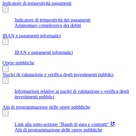
Indicatore di tempestività pagamenti
Indicatore di tempestività dei pagamenti
Ammontare complessivo dei debiti
IBAN e pagamenti informatici
IBAN e pagamenti informatici
Opere pubbliche
Nuclei di valutazione e verifica degli investimenti pubblici
Informazioni relative ai nuclei di valutazione e verifica degli
investimenti pubblici
Atti di programmazione delle opere pubbliche
Link alla sotto-sezione "Bandi di gara e contratti"
Atti di programmazione delle opere pubbliche