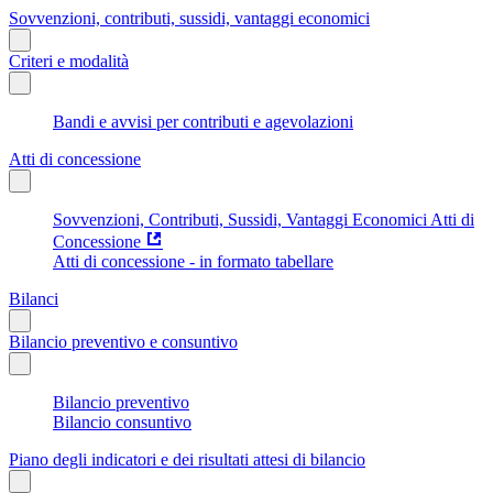
Sovvenzioni, contributi, sussidi, vantaggi economici
Criteri e modalità
Bandi e avvisi per contributi e agevolazioni
Atti di concessione
Sovvenzioni, Contributi, Sussidi, Vantaggi Economici Atti di
Concessione
Atti di concessione - in formato tabellare
Bilanci
Bilancio preventivo e consuntivo
Bilancio preventivo
Bilancio consuntivo
Piano degli indicatori e dei risultati attesi di bilancio