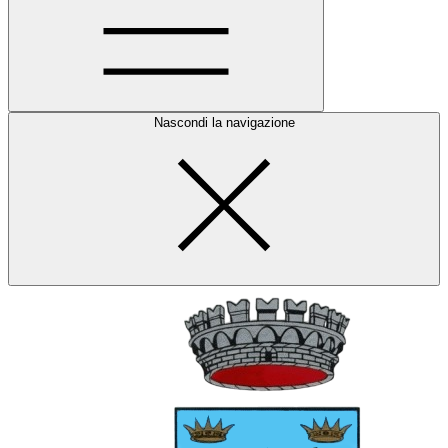
Nascondi la navigazione