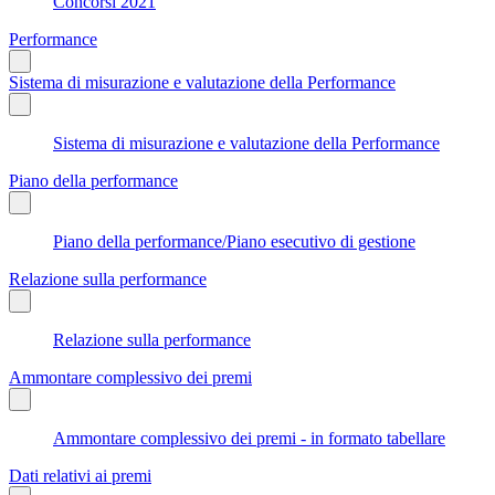
Concorsi 2021
Performance
Sistema di misurazione e valutazione della Performance
Sistema di misurazione e valutazione della Performance
Piano della performance
Piano della performance/Piano esecutivo di gestione
Relazione sulla performance
Relazione sulla performance
Ammontare complessivo dei premi
Ammontare complessivo dei premi - in formato tabellare
Dati relativi ai premi