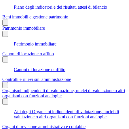
Piano degli indicatori e dei risultati attesi di bilancio
Beni immobili e gestione patrimonio
Patrimonio immobiliare
Patrimonio immobiliare
Canoni di locazione o affitto
Canoni di locazione o affitto
Controlli e rilievi sull'amministrazione
Organismi indipendenti di valutuazione, nuclei di valutazione o altri
organismi con funzioni analoghe
Atti degli Organismi indipendenti di valutazione, nuclei di
valutazione o altri organismi con funzioni analoghe
Organi di revisione amministrativa e contabile