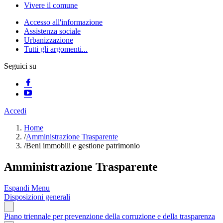
Vivere il comune
Accesso all'informazione
Assistenza sociale
Urbanizzazione
Tutti gli argomenti...
Seguici su
Accedi
Home
/
Amministrazione Trasparente
/
Beni immobili e gestione patrimonio
Amministrazione Trasparente
Espandi Menu
Disposizioni generali
Piano triennale per prevenzione della corruzione e della trasparenza