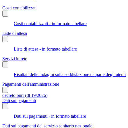
Costi contabilizzati
Costi contabilizzati - in formato tabellare
Liste di attesa
Liste di attesa - in formato tabellare
Servizi in rete
Risultati delle indagini sulla soddisfazione da parte degli utenti
Pagamenti dell'amministrazione
decreto pnrr (dl 19/2026)
Dati sui pagamenti
Dati sui pagamenti - in formato tabellare
Dati sui pagamenti del servizio sanitario nazionale