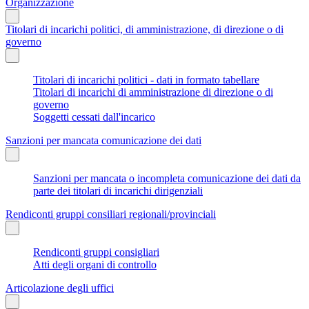
Organizzazione
Titolari di incarichi politici, di amministrazione, di direzione o di
governo
Titolari di incarichi politici - dati in formato tabellare
Titolari di incarichi di amministrazione di direzione o di
governo
Soggetti cessati dall'incarico
Sanzioni per mancata comunicazione dei dati
Sanzioni per mancata o incompleta comunicazione dei dati da
parte dei titolari di incarichi dirigenziali
Rendiconti gruppi consiliari regionali/provinciali
Rendiconti gruppi consigliari
Atti degli organi di controllo
Articolazione degli uffici