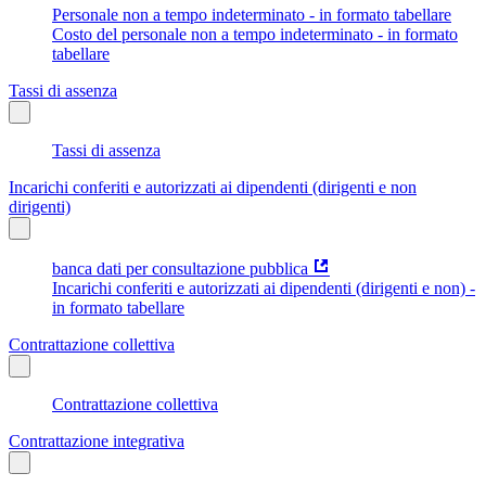
Personale non a tempo indeterminato - in formato tabellare
Costo del personale non a tempo indeterminato - in formato
tabellare
Tassi di assenza
Tassi di assenza
Incarichi conferiti e autorizzati ai dipendenti (dirigenti e non
dirigenti)
banca dati per consultazione pubblica
Incarichi conferiti e autorizzati ai dipendenti (dirigenti e non) -
in formato tabellare
Contrattazione collettiva
Contrattazione collettiva
Contrattazione integrativa