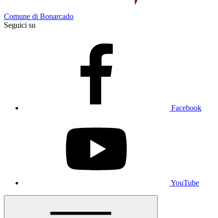
Comune di Bonarcado
Seguici su
Facebook
YouTube