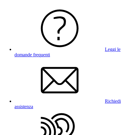
Leggi le
domande frequenti
Richiedi
assistenza