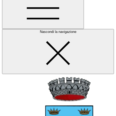
Nascondi la navigazione