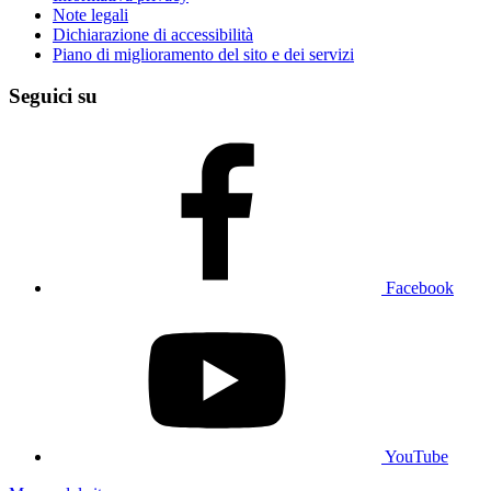
Note legali
Dichiarazione di accessibilità
Piano di miglioramento del sito e dei servizi
Seguici su
Facebook
YouTube