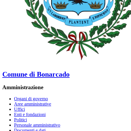
Comune di Bonarcado
Amministrazione
Organi di governo
Aree amministrative
Uffici
Enti e fondazioni
Politici
Personale amministrativo
Documenti e dati