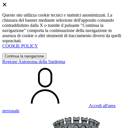
Questo sito utilizza cookie tecnici e statistici anonimizzati. La
chiusura del banner mediante selezione dell'apposito comando
contraddistinto dalla X o tramite il pulsante "Continua la
navigazione" comporta la continuazione della navigazione in
assenza di cookie o altri strumenti di tracciamento diversi da quelli
sopracitati.
COOKIE POLICY
Continua la navigazione
Regione Autonoma della Sardegna
Accedi all'area
personale