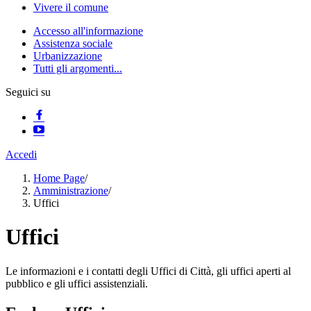
Vivere il comune
Accesso all'informazione
Assistenza sociale
Urbanizzazione
Tutti gli argomenti...
Seguici su
Accedi
Home Page
/
Amministrazione
/
Uffici
Uffici
Le informazioni e i contatti degli Uffici di Città, gli uffici aperti al
pubblico e gli uffici assistenziali.