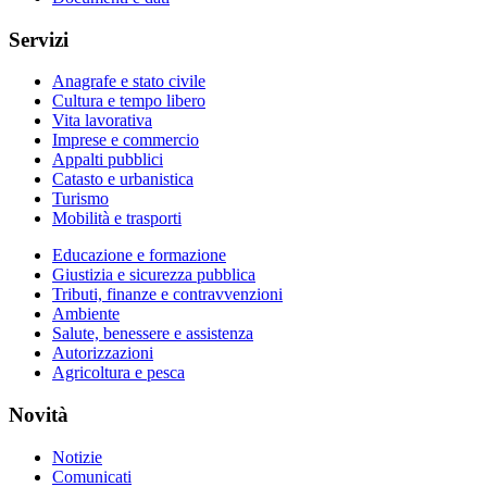
Servizi
Anagrafe e stato civile
Cultura e tempo libero
Vita lavorativa
Imprese e commercio
Appalti pubblici
Catasto e urbanistica
Turismo
Mobilità e trasporti
Educazione e formazione
Giustizia e sicurezza pubblica
Tributi, finanze e contravvenzioni
Ambiente
Salute, benessere e assistenza
Autorizzazioni
Agricoltura e pesca
Novità
Notizie
Comunicati