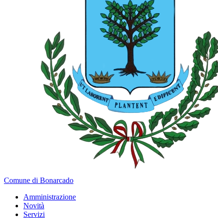
Comune di Bonarcado
Amministrazione
Novità
Servizi