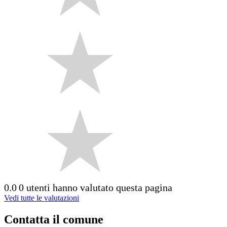
0.0
0 utenti hanno valutato questa pagina
Vedi tutte le valutazioni
Contatta il comune