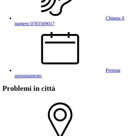
Chiama il
numero 0783569017
Prenota
appuntamento
Problemi in città