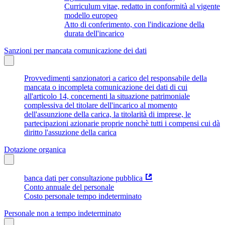
Curriculum vitae, redatto in conformità al vigente
modello europeo
Atto di conferimento, con l'indicazione della
durata dell'incarico
Sanzioni per mancata comunicazione dei dati
Provvedimenti sanzionatori a carico del responsabile della
mancata o incompleta comunicazione dei dati di cui
all'articolo 14, concernenti la situazione patrimoniale
complessiva del titolare dell'incarico al momento
dell'assunzione della carica, la titolarità di imprese, le
partecipazioni azionarie proprie nonchè tutti i compensi cui dà
diritto l'assuzione della carica
Dotazione organica
banca dati per consultazione pubblica
Conto annuale del personale
Costo personale tempo indeterminato
Personale non a tempo indeterminato