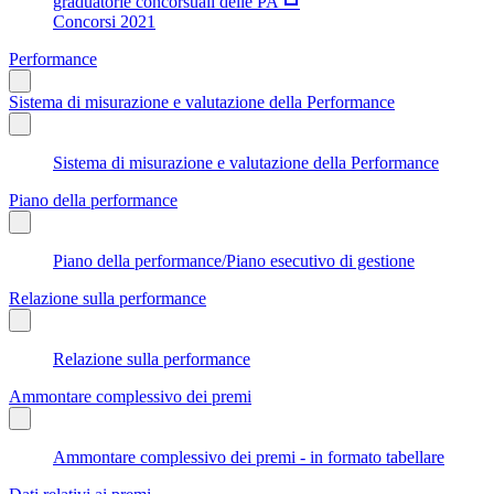
graduatorie concorsuali delle PA
Concorsi 2021
Performance
Sistema di misurazione e valutazione della Performance
Sistema di misurazione e valutazione della Performance
Piano della performance
Piano della performance/Piano esecutivo di gestione
Relazione sulla performance
Relazione sulla performance
Ammontare complessivo dei premi
Ammontare complessivo dei premi - in formato tabellare