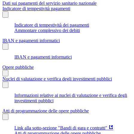
Dati sui pagamenti del servizio sanitario nazionale
Indicatore di tempestività pagamenti
Indicatore di tempestività dei pagamenti
Ammontare complessivo dei debiti
IBAN e pagamenti informatici
IBAN e pagamenti informatici
Opere pubbliche
Nuclei di valutazione e verifica degli investimenti pubblici
Informazioni relative ai nuclei di valutazione e verifica degli
investimenti pubblici
Atti di programmazione delle opere pubbliche
Link alla sotto-sezione "Bandi di gara e contratti"
Atti di programmazione delle opere pubbliche