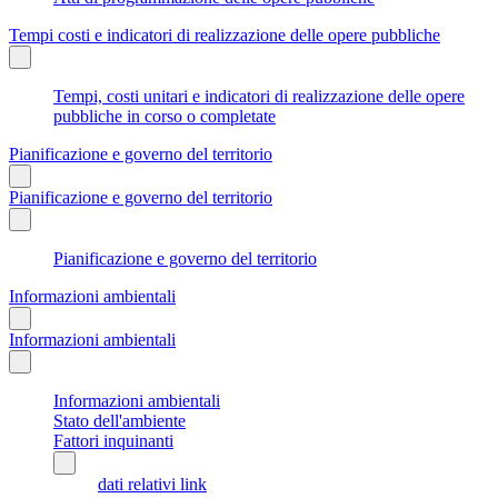
Tempi costi e indicatori di realizzazione delle opere pubbliche
Tempi, costi unitari e indicatori di realizzazione delle opere
pubbliche in corso o completate
Pianificazione e governo del territorio
Pianificazione e governo del territorio
Pianificazione e governo del territorio
Informazioni ambientali
Informazioni ambientali
Informazioni ambientali
Stato dell'ambiente
Fattori inquinanti
dati relativi link