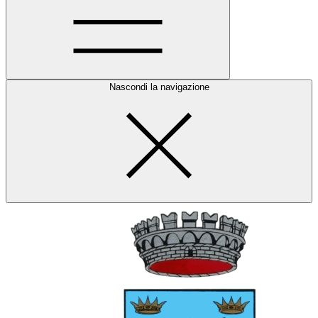
Nascondi la navigazione