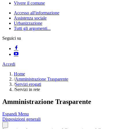
Vivere il comune
Accesso all'informazione
Assistenza sociale
Urbanizzazione
Tutti gli argomenti...
Seguici su
Accedi
Home
/
Amministrazione Trasparente
/
Servizi erogati
/
Servizi in rete
Amministrazione Trasparente
Espandi Menu
Disposizioni generali