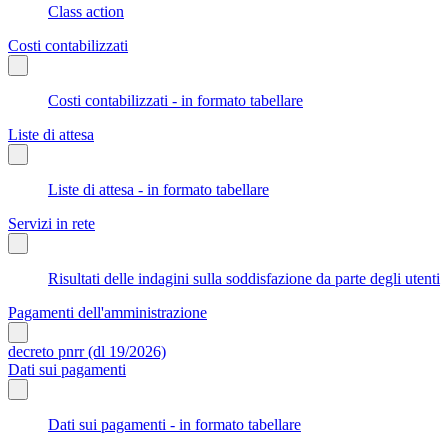
Class action
Costi contabilizzati
Costi contabilizzati - in formato tabellare
Liste di attesa
Liste di attesa - in formato tabellare
Servizi in rete
Risultati delle indagini sulla soddisfazione da parte degli utenti
Pagamenti dell'amministrazione
decreto pnrr (dl 19/2026)
Dati sui pagamenti
Dati sui pagamenti - in formato tabellare