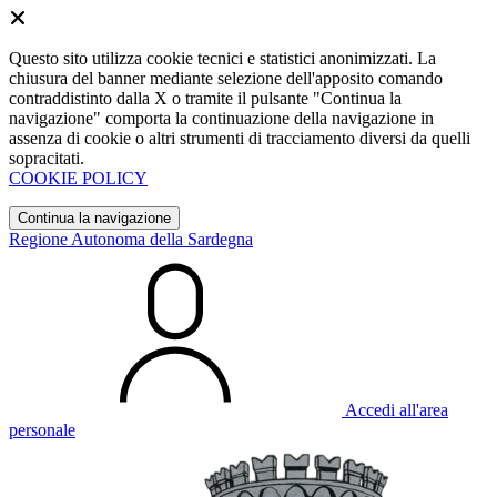
Questo sito utilizza cookie tecnici e statistici anonimizzati. La
chiusura del banner mediante selezione dell'apposito comando
contraddistinto dalla X o tramite il pulsante "Continua la
navigazione" comporta la continuazione della navigazione in
assenza di cookie o altri strumenti di tracciamento diversi da quelli
sopracitati.
COOKIE POLICY
Continua la navigazione
Regione Autonoma della Sardegna
Accedi all'area
personale