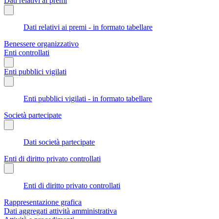
Dati relativi ai premi
Dati relativi ai premi - in formato tabellare
Benessere organizzativo
Enti controllati
Enti pubblici vigilati
Enti pubblici vigilati - in formato tabellare
Società partecipate
Dati società partecipate
Enti di diritto privato controllati
Enti di diritto privato controllati
Rappresentazione grafica
Dati aggregati attività amministrativa