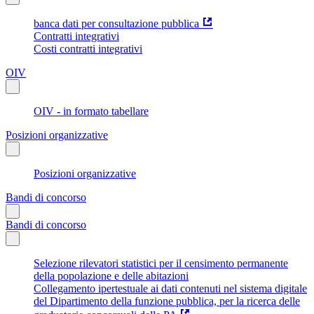
banca dati per consultazione pubblica
Contratti integrativi
Costi contratti integrativi
OIV
OIV - in formato tabellare
Posizioni organizzative
Posizioni organizzative
Bandi di concorso
Bandi di concorso
Selezione rilevatori statistici per il censimento permanente
della popolazione e delle abitazioni
Collegamento ipertestuale ai dati contenuti nel sistema digitale
del Dipartimento della funzione pubblica, per la ricerca delle