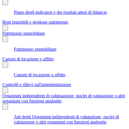
Piano degli indicatori e dei risultati attesi di bilancio
Beni immobili e gestione patrimonio
Patrimonio immobiliare
Patrimonio immobiliare
Canoni di locazione o affitto
Canoni di locazione o affitto
Controlli e rilievi sull'amministrazione
Organismi indipendenti di valutuazione, nuclei di valutazione o altri
organismi con funzioni analoghe
Atti degli Organismi indipendenti di valutazione, nuclei di
valutazione o altri organismi con funzioni analoghe