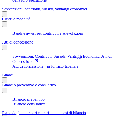
della loro esecuzione
Sovvenzioni, contributi, sussidi, vantaggi economici
Criteri e modalità
Bandi e avvisi per contributi e agevolazioni
Atti di concessione
Sovvenzioni, Contributi, Sussidi, Vantaggi Economici Atti di
Concessione
Atti di concessione - in formato tabellare
Bilanci
Bilancio preventivo e consuntivo
Bilancio preventivo
Bilancio consuntivo
Piano degli indicatori e dei risultati attesi di bilancio