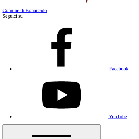
Comune di Bonarcado
Seguici su
Facebook
YouTube