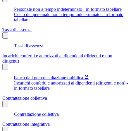
Personale non a tempo indeterminato - in formato tabellare
Costo del personale non a tempo indeterminato - in formato
tabellare
Tassi di assenza
Tassi di assenza
Incarichi conferiti e autorizzati ai dipendenti (dirigenti e non
dirigenti)
banca dati per consultazione pubblica
Incarichi conferiti e autorizzati ai dipendenti (dirigenti e non) -
in formato tabellare
Contrattazione collettiva
Contrattazione collettiva
Contrattazione integrativa