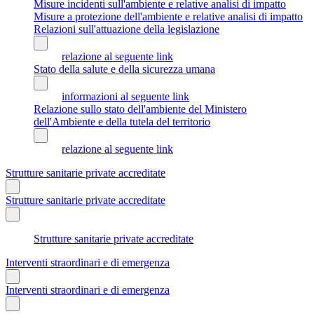
Misure incidenti sull'ambiente e relative analisi di impatto
Misure a protezione dell'ambiente e relative analisi di impatto
Relazioni sull'attuazione della legislazione
relazione al seguente link
Stato della salute e della sicurezza umana
informazioni al seguente link
Relazione sullo stato dell'ambiente del Ministero
dell'Ambiente e della tutela del territorio
relazione al seguente link
Strutture sanitarie private accreditate
Strutture sanitarie private accreditate
Strutture sanitarie private accreditate
Interventi straordinari e di emergenza
Interventi straordinari e di emergenza