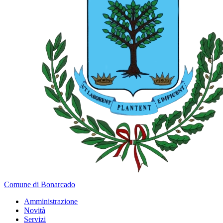
Comune di Bonarcado
Amministrazione
Novità
Servizi