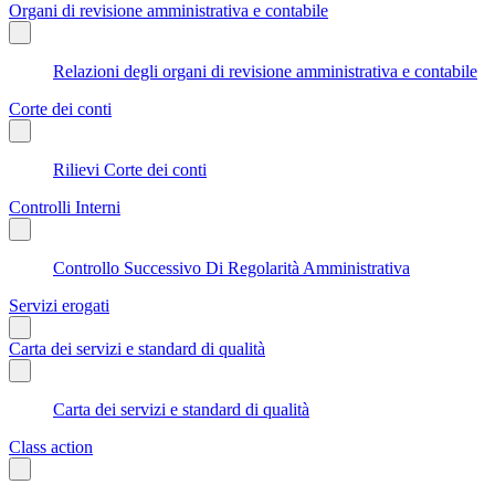
Organi di revisione amministrativa e contabile
Relazioni degli organi di revisione amministrativa e contabile
Corte dei conti
Rilievi Corte dei conti
Controlli Interni
Controllo Successivo Di Regolarità Amministrativa
Servizi erogati
Carta dei servizi e standard di qualità
Carta dei servizi e standard di qualità
Class action