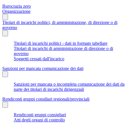
Burocrazia zero
Organizzazione
Titolari di incarichi politici, di amministrazione, di direzione o di
governo
Titolari di incarichi politici - dati in formato tabellare
Titolari di incarichi di amministrazione di direzione o di
governo
Soggetti cessati dall'incarico
Sanzioni per mancata comunicazione dei dati
Sanzioni per mancata o incompleta comunicazione dei dati da
parte dei titolari di incarichi dirigenziali
Rendiconti gruppi consiliari regionali/provinciali
Rendiconti gruppi consigliari
Atti degli organi di controllo