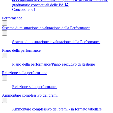
graduatorie concorsuali delle PA
Concorsi 2021
Performance
Sistema di misurazione e valutazione della Performance
Sistema di misurazione e valutazione della Performance
Piano della performance
Piano della performance/Piano esecutivo di gestione
Relazione sulla performance
Relazione sulla performance
Ammontare complessivo dei premi
Ammontare complessivo dei premi - in formato tabellare