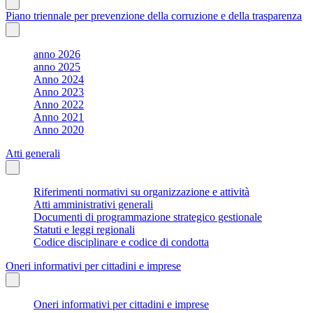
Piano triennale per prevenzione della corruzione e della trasparenza
anno 2026
anno 2025
Anno 2024
Anno 2023
Anno 2022
Anno 2021
Anno 2020
Atti generali
Riferimenti normativi su organizzazione e attività
Atti amministrativi generali
Documenti di programmazione strategico gestionale
Statuti e leggi regionali
Codice disciplinare e codice di condotta
Oneri informativi per cittadini e imprese
Oneri informativi per cittadini e imprese