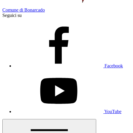
Comune di Bonarcado
Seguici su
Facebook
YouTube