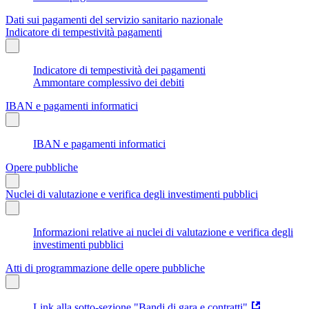
Dati sui pagamenti del servizio sanitario nazionale
Indicatore di tempestività pagamenti
Indicatore di tempestività dei pagamenti
Ammontare complessivo dei debiti
IBAN e pagamenti informatici
IBAN e pagamenti informatici
Opere pubbliche
Nuclei di valutazione e verifica degli investimenti pubblici
Informazioni relative ai nuclei di valutazione e verifica degli
investimenti pubblici
Atti di programmazione delle opere pubbliche
Link alla sotto-sezione "Bandi di gara e contratti"