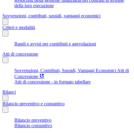
Resoconti della gestione finanziaria dei contratti al termine
della loro esecuzione
Sovvenzioni, contributi, sussidi, vantaggi economici
Criteri e modalità
Bandi e avvisi per contributi e agevolazioni
Atti di concessione
Sovvenzioni, Contributi, Sussidi, Vantaggi Economici Atti di
Concessione
Atti di concessione - in formato tabellare
Bilanci
Bilancio preventivo e consuntivo
Bilancio preventivo
Bilancio consuntivo