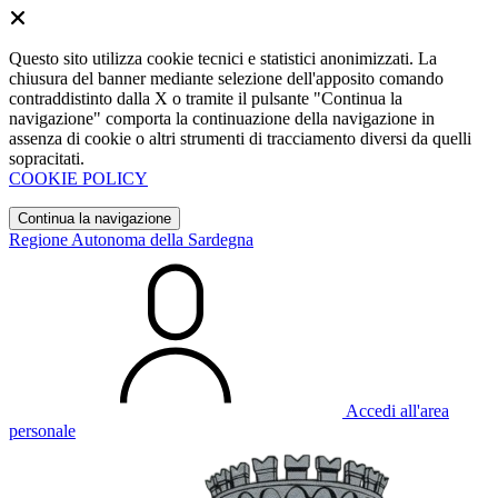
Questo sito utilizza cookie tecnici e statistici anonimizzati. La
chiusura del banner mediante selezione dell'apposito comando
contraddistinto dalla X o tramite il pulsante "Continua la
navigazione" comporta la continuazione della navigazione in
assenza di cookie o altri strumenti di tracciamento diversi da quelli
sopracitati.
COOKIE POLICY
Continua la navigazione
Regione Autonoma della Sardegna
Accedi all'area
personale