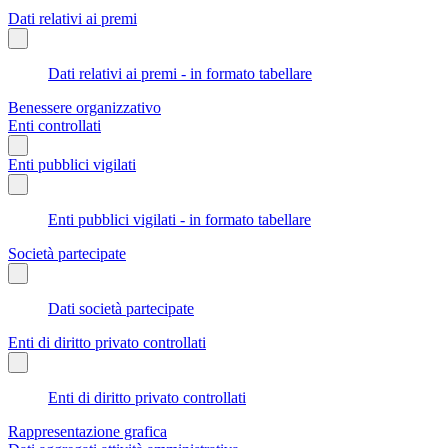
Dati relativi ai premi
Dati relativi ai premi - in formato tabellare
Benessere organizzativo
Enti controllati
Enti pubblici vigilati
Enti pubblici vigilati - in formato tabellare
Società partecipate
Dati società partecipate
Enti di diritto privato controllati
Enti di diritto privato controllati
Rappresentazione grafica