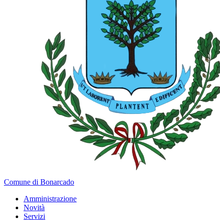
Comune di Bonarcado
Amministrazione
Novità
Servizi