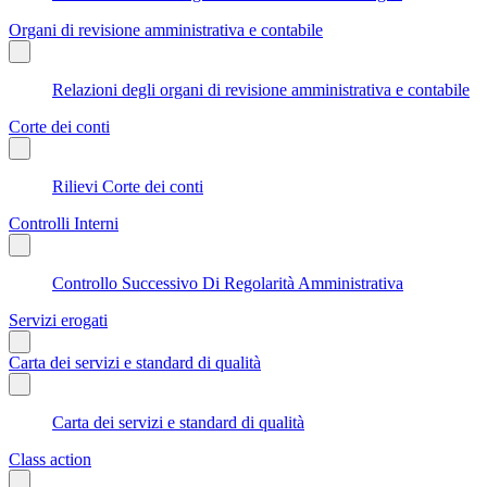
Organi di revisione amministrativa e contabile
Relazioni degli organi di revisione amministrativa e contabile
Corte dei conti
Rilievi Corte dei conti
Controlli Interni
Controllo Successivo Di Regolarità Amministrativa
Servizi erogati
Carta dei servizi e standard di qualità
Carta dei servizi e standard di qualità
Class action