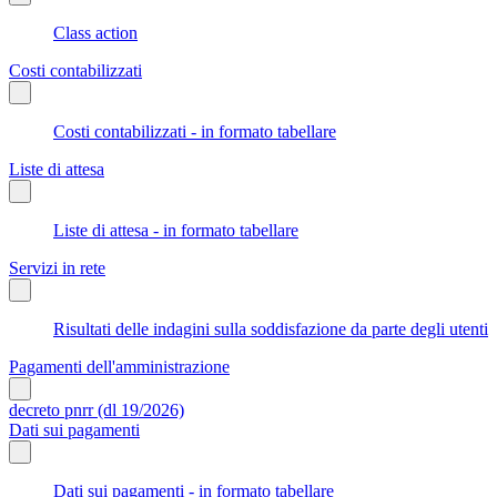
Class action
Costi contabilizzati
Costi contabilizzati - in formato tabellare
Liste di attesa
Liste di attesa - in formato tabellare
Servizi in rete
Risultati delle indagini sulla soddisfazione da parte degli utenti
Pagamenti dell'amministrazione
decreto pnrr (dl 19/2026)
Dati sui pagamenti
Dati sui pagamenti - in formato tabellare