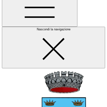
Nascondi la navigazione