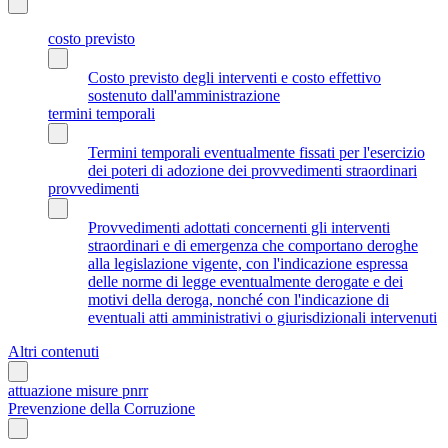
costo previsto
Costo previsto degli interventi e costo effettivo
sostenuto dall'amministrazione
termini temporali
Termini temporali eventualmente fissati per l'esercizio
dei poteri di adozione dei provvedimenti straordinari
provvedimenti
Provvedimenti adottati concernenti gli interventi
straordinari e di emergenza che comportano deroghe
alla legislazione vigente, con l'indicazione espressa
delle norme di legge eventualmente derogate e dei
motivi della deroga, nonché con l'indicazione di
eventuali atti amministrativi o giurisdizionali intervenuti
Altri contenuti
attuazione misure pnrr
Prevenzione della Corruzione