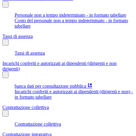
Personale non a tempo indeterminato - in formato tabellare
Costo del personale non a tempo indeterminato - in formato
tabellare
Tassi di assenza
Tassi di assenza
Incarichi conferiti e autorizzati ai dipendenti (dirigenti e non
dirigenti)
banca dati per consultazione pubblica
Incarichi conferiti e autorizzati ai dipendenti (dirigenti e non) -
in formato tabellare
Contrattazione collettiva
Contrattazione collettiva
Contrattazione integrativa