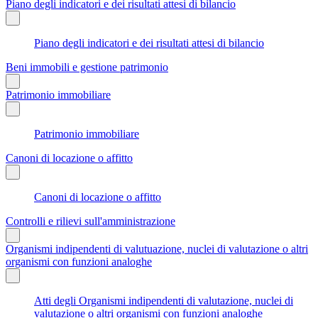
Piano degli indicatori e dei risultati attesi di bilancio
Piano degli indicatori e dei risultati attesi di bilancio
Beni immobili e gestione patrimonio
Patrimonio immobiliare
Patrimonio immobiliare
Canoni di locazione o affitto
Canoni di locazione o affitto
Controlli e rilievi sull'amministrazione
Organismi indipendenti di valutuazione, nuclei di valutazione o altri
organismi con funzioni analoghe
Atti degli Organismi indipendenti di valutazione, nuclei di
valutazione o altri organismi con funzioni analoghe