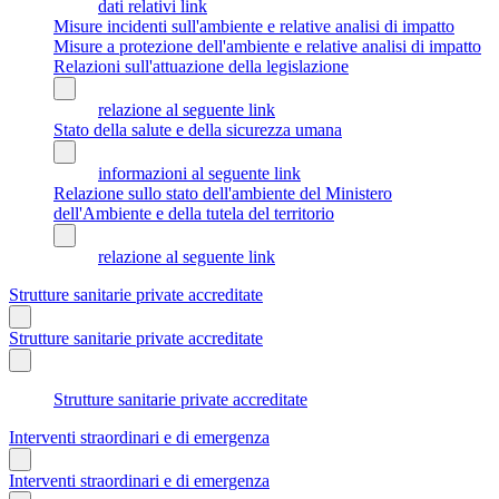
dati relativi link
Misure incidenti sull'ambiente e relative analisi di impatto
Misure a protezione dell'ambiente e relative analisi di impatto
Relazioni sull'attuazione della legislazione
relazione al seguente link
Stato della salute e della sicurezza umana
informazioni al seguente link
Relazione sullo stato dell'ambiente del Ministero
dell'Ambiente e della tutela del territorio
relazione al seguente link
Strutture sanitarie private accreditate
Strutture sanitarie private accreditate
Strutture sanitarie private accreditate
Interventi straordinari e di emergenza
Interventi straordinari e di emergenza