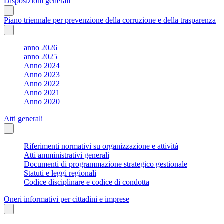
Disposizioni generali
Piano triennale per prevenzione della corruzione e della trasparenza
anno 2026
anno 2025
Anno 2024
Anno 2023
Anno 2022
Anno 2021
Anno 2020
Atti generali
Riferimenti normativi su organizzazione e attività
Atti amministrativi generali
Documenti di programmazione strategico gestionale
Statuti e leggi regionali
Codice disciplinare e codice di condotta
Oneri informativi per cittadini e imprese