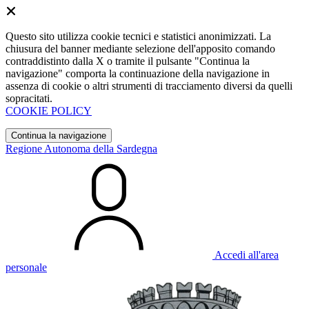
Questo sito utilizza cookie tecnici e statistici anonimizzati. La
chiusura del banner mediante selezione dell'apposito comando
contraddistinto dalla X o tramite il pulsante "Continua la
navigazione" comporta la continuazione della navigazione in
assenza di cookie o altri strumenti di tracciamento diversi da quelli
sopracitati.
COOKIE POLICY
Continua la navigazione
Regione Autonoma della Sardegna
Accedi all'area
personale