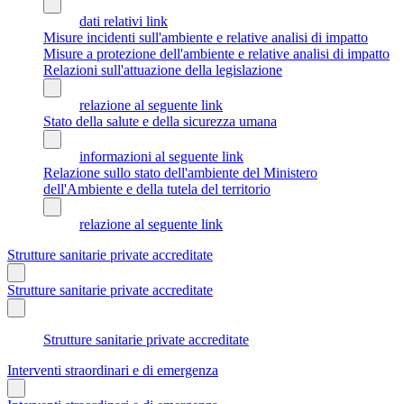
dati relativi link
Misure incidenti sull'ambiente e relative analisi di impatto
Misure a protezione dell'ambiente e relative analisi di impatto
Relazioni sull'attuazione della legislazione
relazione al seguente link
Stato della salute e della sicurezza umana
informazioni al seguente link
Relazione sullo stato dell'ambiente del Ministero
dell'Ambiente e della tutela del territorio
relazione al seguente link
Strutture sanitarie private accreditate
Strutture sanitarie private accreditate
Strutture sanitarie private accreditate
Interventi straordinari e di emergenza