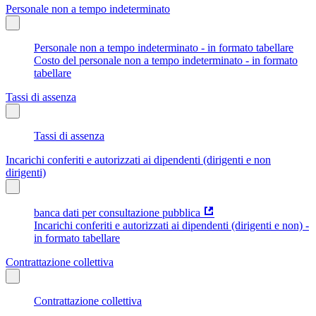
Personale non a tempo indeterminato
Personale non a tempo indeterminato - in formato tabellare
Costo del personale non a tempo indeterminato - in formato
tabellare
Tassi di assenza
Tassi di assenza
Incarichi conferiti e autorizzati ai dipendenti (dirigenti e non
dirigenti)
banca dati per consultazione pubblica
Incarichi conferiti e autorizzati ai dipendenti (dirigenti e non) -
in formato tabellare
Contrattazione collettiva
Contrattazione collettiva