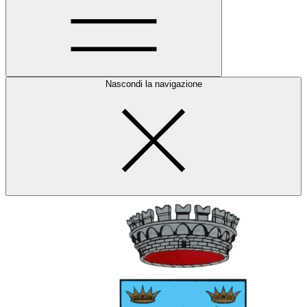
Nascondi la navigazione