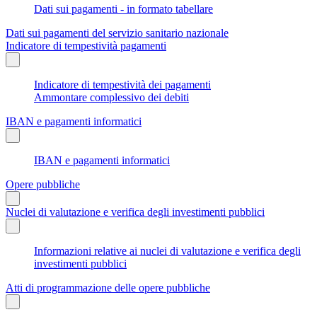
Dati sui pagamenti - in formato tabellare
Dati sui pagamenti del servizio sanitario nazionale
Indicatore di tempestività pagamenti
Indicatore di tempestività dei pagamenti
Ammontare complessivo dei debiti
IBAN e pagamenti informatici
IBAN e pagamenti informatici
Opere pubbliche
Nuclei di valutazione e verifica degli investimenti pubblici
Informazioni relative ai nuclei di valutazione e verifica degli
investimenti pubblici
Atti di programmazione delle opere pubbliche