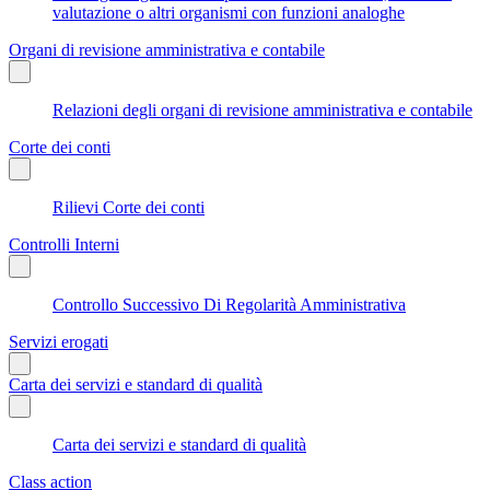
valutazione o altri organismi con funzioni analoghe
Organi di revisione amministrativa e contabile
Relazioni degli organi di revisione amministrativa e contabile
Corte dei conti
Rilievi Corte dei conti
Controlli Interni
Controllo Successivo Di Regolarità Amministrativa
Servizi erogati
Carta dei servizi e standard di qualità
Carta dei servizi e standard di qualità
Class action