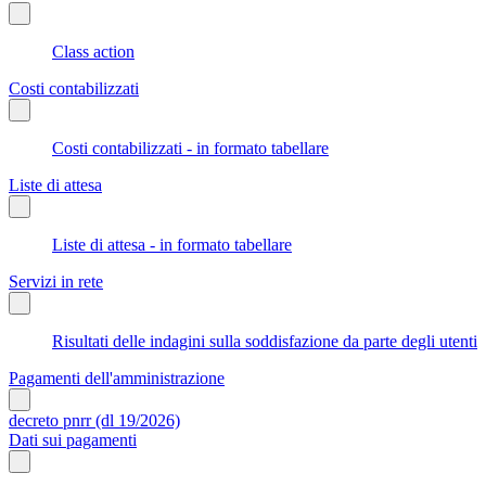
Class action
Costi contabilizzati
Costi contabilizzati - in formato tabellare
Liste di attesa
Liste di attesa - in formato tabellare
Servizi in rete
Risultati delle indagini sulla soddisfazione da parte degli utenti
Pagamenti dell'amministrazione
decreto pnrr (dl 19/2026)
Dati sui pagamenti