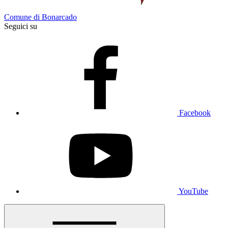
Comune di Bonarcado
Seguici su
Facebook
YouTube