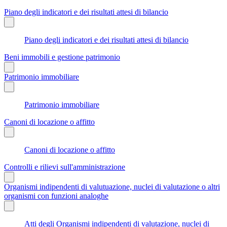
Piano degli indicatori e dei risultati attesi di bilancio
Piano degli indicatori e dei risultati attesi di bilancio
Beni immobili e gestione patrimonio
Patrimonio immobiliare
Patrimonio immobiliare
Canoni di locazione o affitto
Canoni di locazione o affitto
Controlli e rilievi sull'amministrazione
Organismi indipendenti di valutuazione, nuclei di valutazione o altri
organismi con funzioni analoghe
Atti degli Organismi indipendenti di valutazione, nuclei di