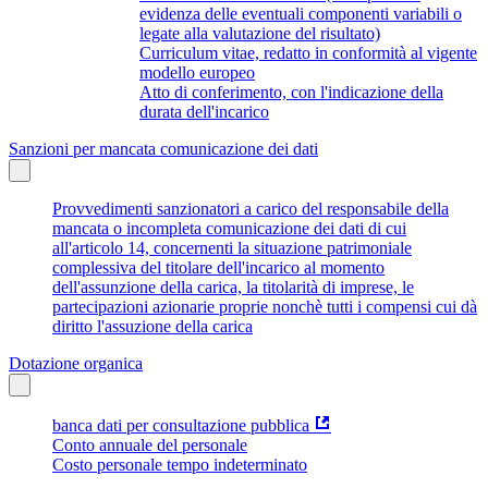
evidenza delle eventuali componenti variabili o
legate alla valutazione del risultato)
Curriculum vitae, redatto in conformità al vigente
modello europeo
Atto di conferimento, con l'indicazione della
durata dell'incarico
Sanzioni per mancata comunicazione dei dati
Provvedimenti sanzionatori a carico del responsabile della
mancata o incompleta comunicazione dei dati di cui
all'articolo 14, concernenti la situazione patrimoniale
complessiva del titolare dell'incarico al momento
dell'assunzione della carica, la titolarità di imprese, le
partecipazioni azionarie proprie nonchè tutti i compensi cui dà
diritto l'assuzione della carica
Dotazione organica
banca dati per consultazione pubblica
Conto annuale del personale
Costo personale tempo indeterminato