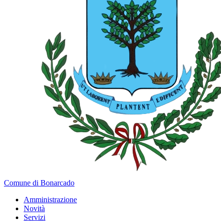
Comune di Bonarcado
Amministrazione
Novità
Servizi