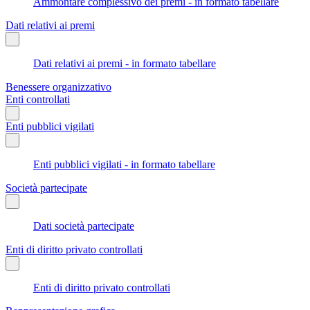
Ammontare complessivo dei premi - in formato tabellare
Dati relativi ai premi
Dati relativi ai premi - in formato tabellare
Benessere organizzativo
Enti controllati
Enti pubblici vigilati
Enti pubblici vigilati - in formato tabellare
Società partecipate
Dati società partecipate
Enti di diritto privato controllati
Enti di diritto privato controllati