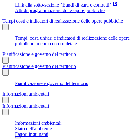
Link alla sotto-sezione "Bandi di gara e contratti"
Atti di programmazione delle opere pubbliche
Tempi costi e indicatori di realizzazione delle opere pubbliche
Tempi, costi unitari e indicatori di realizzazione delle opere
pubbliche in corso o completate
Pianificazione e governo del territorio
Pianificazione e governo del territorio
Pianificazione e governo del territorio
Informazioni ambientali
Informazioni ambientali
Informazioni ambientali
Stato dell'ambiente
Fattori inquinanti