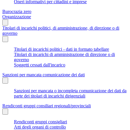
Oneri informativi per cittadini e imprese
Burocrazia zero
Organizzazione
Titolari di incarichi politici, di amministrazione, di direzione o di
governo
Titolari di incarichi politici - dati in formato tabellare
Titolari di incarichi di amministrazione di direzione o di
governo
Soggetti cessati dall'incarico
Sanzioni per mancata comunicazione dei dati
Sanzioni per mancata o incompleta comunicazione dei dati da
parte dei titolari di incarichi dirigenziali
Rendiconti gruppi consiliari regionali/provinciali
Rendiconti gruppi consigliari
Atti degli organi di controllo