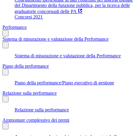
del Dipartimento della funzione pubblica, per la ricerca delle
graduatorie concorsuali delle PA
Concorsi 2021
Performance
Sistema di misurazione e valutazione della Performance
Sistema di misurazione e valutazione della Performance
Piano della performance
Piano della performance/Piano esecutivo di gestione
Relazione sulla performance
Relazione sulla performance
Ammontare complessivo dei premi