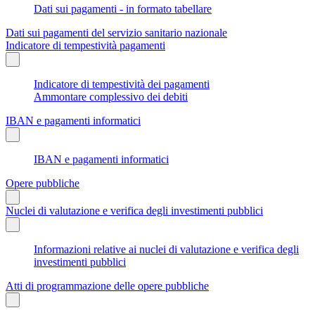
Dati sui pagamenti - in formato tabellare
Dati sui pagamenti del servizio sanitario nazionale
Indicatore di tempestività pagamenti
Indicatore di tempestività dei pagamenti
Ammontare complessivo dei debiti
IBAN e pagamenti informatici
IBAN e pagamenti informatici
Opere pubbliche
Nuclei di valutazione e verifica degli investimenti pubblici
Informazioni relative ai nuclei di valutazione e verifica degli
investimenti pubblici
Atti di programmazione delle opere pubbliche