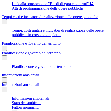
Link alla sotto-sezione "Bandi di gara e contratti"
Atti di programmazione delle opere pubbliche
Tempi costi e indicatori di realizzazione delle opere pubbliche
Tempi, costi unitari e indicatori di realizzazione delle opere
pubbliche in corso o completate
Pianificazione e governo del territorio
Pianificazione e governo del territorio
Pianificazione e governo del territorio
Informazioni ambientali
Informazioni ambientali
Informazioni ambientali
Stato dell'ambiente
Fattori inquinanti