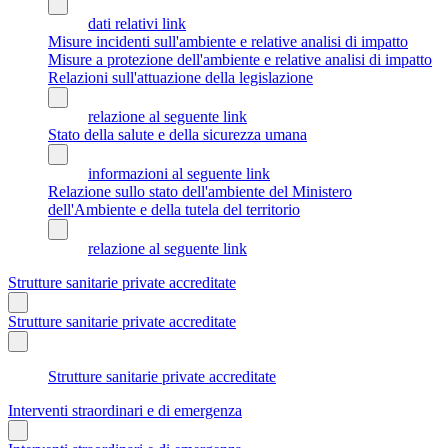
dati relativi link
Misure incidenti sull'ambiente e relative analisi di impatto
Misure a protezione dell'ambiente e relative analisi di impatto
Relazioni sull'attuazione della legislazione
relazione al seguente link
Stato della salute e della sicurezza umana
informazioni al seguente link
Relazione sullo stato dell'ambiente del Ministero
dell'Ambiente e della tutela del territorio
relazione al seguente link
Strutture sanitarie private accreditate
Strutture sanitarie private accreditate
Strutture sanitarie private accreditate
Interventi straordinari e di emergenza