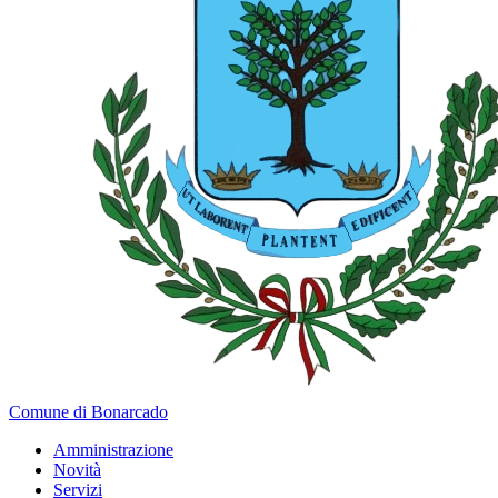
Comune di Bonarcado
Amministrazione
Novità
Servizi