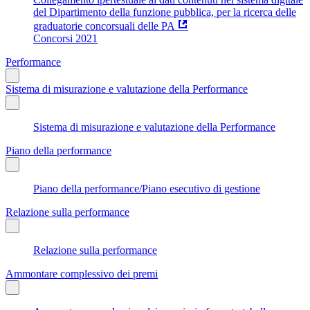
del Dipartimento della funzione pubblica, per la ricerca delle
graduatorie concorsuali delle PA
Concorsi 2021
Performance
Sistema di misurazione e valutazione della Performance
Sistema di misurazione e valutazione della Performance
Piano della performance
Piano della performance/Piano esecutivo di gestione
Relazione sulla performance
Relazione sulla performance
Ammontare complessivo dei premi