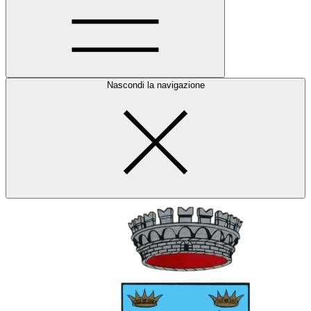
Nascondi la navigazione