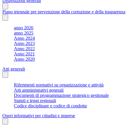
Disposizioni generali
Piano triennale per prevenzione della corruzione e della trasparenza
anno 2026
anno 2025
Anno 2024
Anno 2023
Anno 2022
Anno 2021
Anno 2020
Atti generali
Riferimenti normativi su organizzazione e attività
Atti amministrativi generali
Documenti di programmazione strategico gestionale
Statuti e leggi regionali
Codice disciplinare e codice di condotta
Oneri informativi per cittadini e imprese