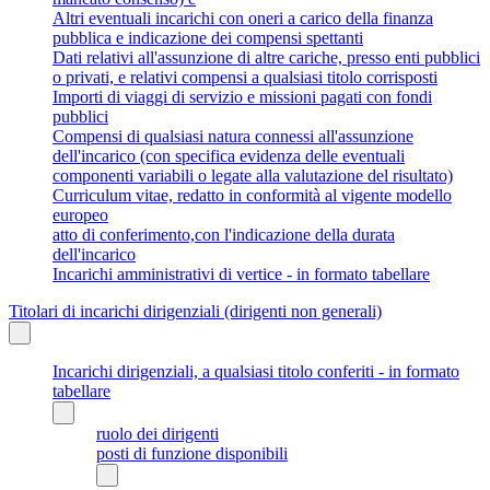
Altri eventuali incarichi con oneri a carico della finanza
pubblica e indicazione dei compensi spettanti
Dati relativi all'assunzione di altre cariche, presso enti pubblici
o privati, e relativi compensi a qualsiasi titolo corrisposti
Importi di viaggi di servizio e missioni pagati con fondi
pubblici
Compensi di qualsiasi natura connessi all'assunzione
dell'incarico (con specifica evidenza delle eventuali
componenti variabili o legate alla valutazione del risultato)
Curriculum vitae, redatto in conformità al vigente modello
europeo
atto di conferimento,con l'indicazione della durata
dell'incarico
Incarichi amministrativi di vertice - in formato tabellare
Titolari di incarichi dirigenziali (dirigenti non generali)
Incarichi dirigenziali, a qualsiasi titolo conferiti - in formato
tabellare
ruolo dei dirigenti
posti di funzione disponibili