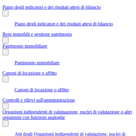
Piano degli indicatori e dei risultati attesi di bilancio
Piano degli indicatori e dei risultati attesi di bilancio
Beni immobili e gestione patrimonio
Patrimonio immobiliare
Patrimonio immobiliare
Canoni di locazione o affitto
Canoni di locazione o affitto
Controlli e rilievi sull'amministrazione
Organismi indipendenti di valutuazione, nuclei di valutazione o altri
organismi con funzioni analoghe
Atti degli Organismi indipendenti di valutazione, nuclei di