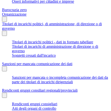
Oneri informativi per cittadini e imprese
Burocrazia zero
Organizzazione
Titolari di incarichi politici, di amministrazione, di direzione o di
governo
Titolari di incarichi politici - dati in formato tabellare
Titolari di incarichi di amministrazione di direzione o di
governo
Soggetti cessati dall'incarico
Sanzioni per mancata comunicazione dei dati
Sanzioni per mancata o incompleta comunicazione dei dati da
parte dei titolari di incarichi dirigenziali
Rendiconti gruppi consiliari regionali/provinciali
Rendiconti gruppi consigliari
Atti degli organi di controllo