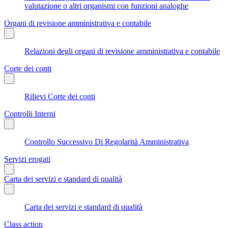
valutazione o altri organismi con funzioni analoghe
Organi di revisione amministrativa e contabile
Relazioni degli organi di revisione amministrativa e contabile
Corte dei conti
Rilievi Corte dei conti
Controlli Interni
Controllo Successivo Di Regolarità Amministrativa
Servizi erogati
Carta dei servizi e standard di qualità
Carta dei servizi e standard di qualità
Class action