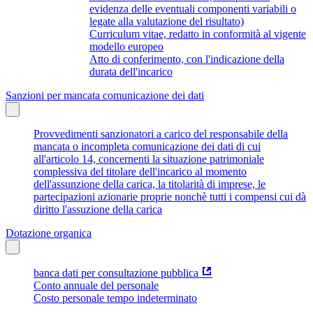
evidenza delle eventuali componenti variabili o
legate alla valutazione del risultato)
Curriculum vitae, redatto in conformità al vigente
modello europeo
Atto di conferimento, con l'indicazione della
durata dell'incarico
Sanzioni per mancata comunicazione dei dati
Provvedimenti sanzionatori a carico del responsabile della
mancata o incompleta comunicazione dei dati di cui
all'articolo 14, concernenti la situazione patrimoniale
complessiva del titolare dell'incarico al momento
dell'assunzione della carica, la titolarità di imprese, le
partecipazioni azionarie proprie nonchè tutti i compensi cui dà
diritto l'assuzione della carica
Dotazione organica
banca dati per consultazione pubblica
Conto annuale del personale
Costo personale tempo indeterminato