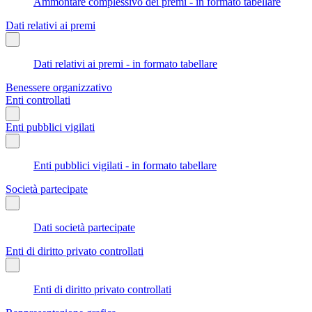
Ammontare complessivo dei premi - in formato tabellare
Dati relativi ai premi
Dati relativi ai premi - in formato tabellare
Benessere organizzativo
Enti controllati
Enti pubblici vigilati
Enti pubblici vigilati - in formato tabellare
Società partecipate
Dati società partecipate
Enti di diritto privato controllati
Enti di diritto privato controllati