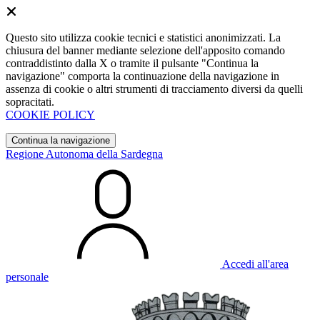
Questo sito utilizza cookie tecnici e statistici anonimizzati. La
chiusura del banner mediante selezione dell'apposito comando
contraddistinto dalla X o tramite il pulsante "Continua la
navigazione" comporta la continuazione della navigazione in
assenza di cookie o altri strumenti di tracciamento diversi da quelli
sopracitati.
COOKIE POLICY
Continua la navigazione
Regione Autonoma della Sardegna
Accedi all'area
personale