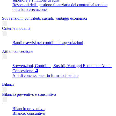
superiore a 1 milione di euro
Resoconti della gestione finanziaria dei contratti al termine
della loro esecuzione
Sovvenzioni, contributi, sussidi, vantaggi economici
Criteri e modalità
Bandi e avvisi per contributi e agevolazioni
Atti di concessione
Sovvenzioni, Contributi, Sussidi, Vantaggi Economici Atti di
Concessione
Atti di concessione - in formato tabellare
Bilanci
Bilancio preventivo e consuntivo
Bilancio preventivo
Bilancio consuntivo