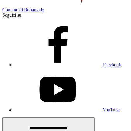
Comune di Bonarcado
Seguici su
Facebook
YouTube