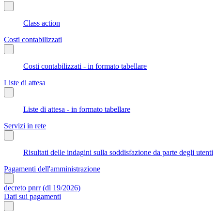
Class action
Costi contabilizzati
Costi contabilizzati - in formato tabellare
Liste di attesa
Liste di attesa - in formato tabellare
Servizi in rete
Risultati delle indagini sulla soddisfazione da parte degli utenti
Pagamenti dell'amministrazione
decreto pnrr (dl 19/2026)
Dati sui pagamenti