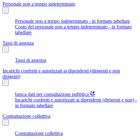
Personale non a tempo indeterminato
Personale non a tempo indeterminato - in formato tabellare
Costo del personale non a tempo indeterminato - in formato
tabellare
Tassi di assenza
Tassi di assenza
Incarichi conferiti e autorizzati ai dipendenti (dirigenti e non
dirigenti)
banca dati per consultazione pubblica
Incarichi conferiti e autorizzati ai dipendenti (dirigenti e non) -
in formato tabellare
Contrattazione collettiva
Contrattazione collettiva