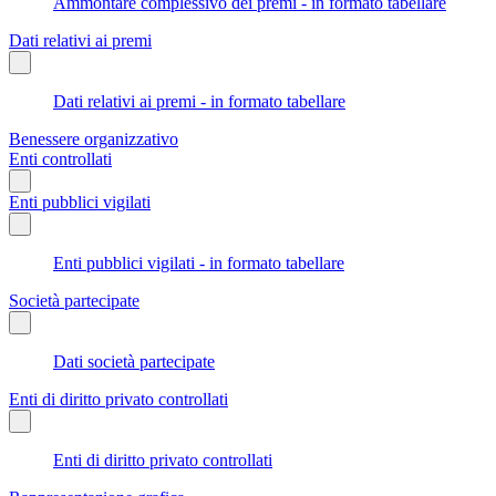
Ammontare complessivo dei premi - in formato tabellare
Dati relativi ai premi
Dati relativi ai premi - in formato tabellare
Benessere organizzativo
Enti controllati
Enti pubblici vigilati
Enti pubblici vigilati - in formato tabellare
Società partecipate
Dati società partecipate
Enti di diritto privato controllati
Enti di diritto privato controllati