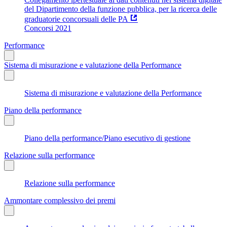
del Dipartimento della funzione pubblica, per la ricerca delle
graduatorie concorsuali delle PA
Concorsi 2021
Performance
Sistema di misurazione e valutazione della Performance
Sistema di misurazione e valutazione della Performance
Piano della performance
Piano della performance/Piano esecutivo di gestione
Relazione sulla performance
Relazione sulla performance
Ammontare complessivo dei premi