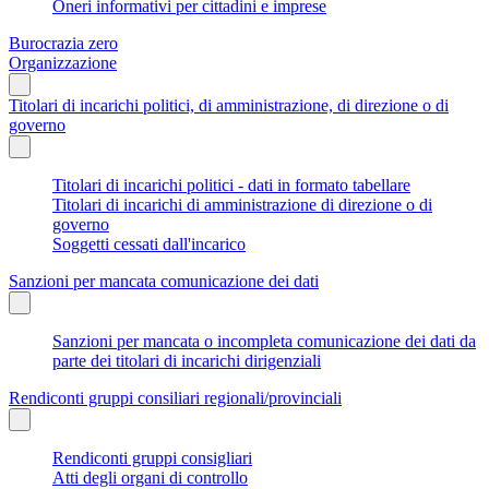
Oneri informativi per cittadini e imprese
Burocrazia zero
Organizzazione
Titolari di incarichi politici, di amministrazione, di direzione o di
governo
Titolari di incarichi politici - dati in formato tabellare
Titolari di incarichi di amministrazione di direzione o di
governo
Soggetti cessati dall'incarico
Sanzioni per mancata comunicazione dei dati
Sanzioni per mancata o incompleta comunicazione dei dati da
parte dei titolari di incarichi dirigenziali
Rendiconti gruppi consiliari regionali/provinciali
Rendiconti gruppi consigliari
Atti degli organi di controllo