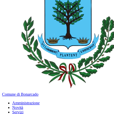
Comune di Bonarcado
Amministrazione
Novità
Servizi