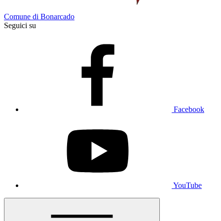
Comune di Bonarcado
Seguici su
Facebook
YouTube