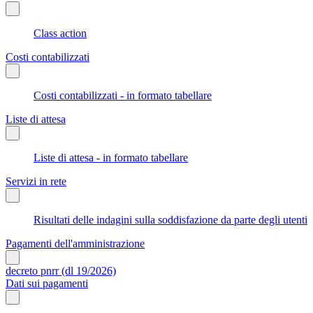
Class action
Costi contabilizzati
Costi contabilizzati - in formato tabellare
Liste di attesa
Liste di attesa - in formato tabellare
Servizi in rete
Risultati delle indagini sulla soddisfazione da parte degli utenti
Pagamenti dell'amministrazione
decreto pnrr (dl 19/2026)
Dati sui pagamenti