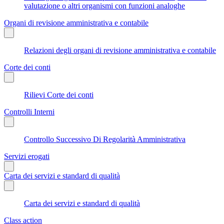
valutazione o altri organismi con funzioni analoghe
Organi di revisione amministrativa e contabile
Relazioni degli organi di revisione amministrativa e contabile
Corte dei conti
Rilievi Corte dei conti
Controlli Interni
Controllo Successivo Di Regolarità Amministrativa
Servizi erogati
Carta dei servizi e standard di qualità
Carta dei servizi e standard di qualità
Class action