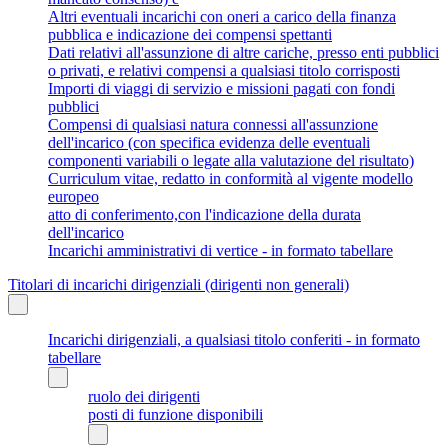
Altri eventuali incarichi con oneri a carico della finanza
pubblica e indicazione dei compensi spettanti
Dati relativi all'assunzione di altre cariche, presso enti pubblici
o privati, e relativi compensi a qualsiasi titolo corrisposti
Importi di viaggi di servizio e missioni pagati con fondi
pubblici
Compensi di qualsiasi natura connessi all'assunzione
dell'incarico (con specifica evidenza delle eventuali
componenti variabili o legate alla valutazione del risultato)
Curriculum vitae, redatto in conformità al vigente modello
europeo
atto di conferimento,con l'indicazione della durata
dell'incarico
Incarichi amministrativi di vertice - in formato tabellare
Titolari di incarichi dirigenziali (dirigenti non generali)
Incarichi dirigenziali, a qualsiasi titolo conferiti - in formato
tabellare
ruolo dei dirigenti
posti di funzione disponibili