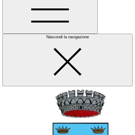
Nascondi la navigazione