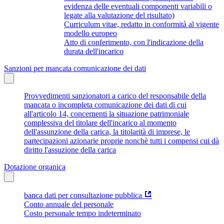
evidenza delle eventuali componenti variabili o
legate alla valutazione del risultato)
Curriculum vitae, redatto in conformità al vigente
modello europeo
Atto di conferimento, con l'indicazione della
durata dell'incarico
Sanzioni per mancata comunicazione dei dati
Provvedimenti sanzionatori a carico del responsabile della
mancata o incompleta comunicazione dei dati di cui
all'articolo 14, concernenti la situazione patrimoniale
complessiva del titolare dell'incarico al momento
dell'assunzione della carica, la titolarità di imprese, le
partecipazioni azionarie proprie nonchè tutti i compensi cui dà
diritto l'assuzione della carica
Dotazione organica
banca dati per consultazione pubblica
Conto annuale del personale
Costo personale tempo indeterminato