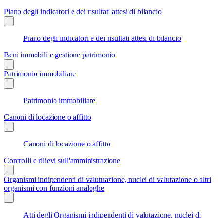
Piano degli indicatori e dei risultati attesi di bilancio
Piano degli indicatori e dei risultati attesi di bilancio
Beni immobili e gestione patrimonio
Patrimonio immobiliare
Patrimonio immobiliare
Canoni di locazione o affitto
Canoni di locazione o affitto
Controlli e rilievi sull'amministrazione
Organismi indipendenti di valutuazione, nuclei di valutazione o altri
organismi con funzioni analoghe
Atti degli Organismi indipendenti di valutazione, nuclei di