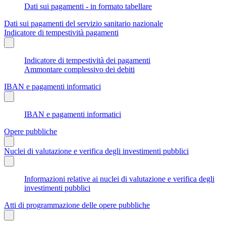
Dati sui pagamenti - in formato tabellare
Dati sui pagamenti del servizio sanitario nazionale
Indicatore di tempestività pagamenti
Indicatore di tempestività dei pagamenti
Ammontare complessivo dei debiti
IBAN e pagamenti informatici
IBAN e pagamenti informatici
Opere pubbliche
Nuclei di valutazione e verifica degli investimenti pubblici
Informazioni relative ai nuclei di valutazione e verifica degli
investimenti pubblici
Atti di programmazione delle opere pubbliche