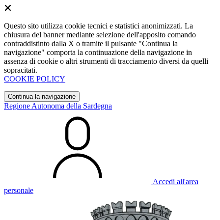
Questo sito utilizza cookie tecnici e statistici anonimizzati. La
chiusura del banner mediante selezione dell'apposito comando
contraddistinto dalla X o tramite il pulsante "Continua la
navigazione" comporta la continuazione della navigazione in
assenza di cookie o altri strumenti di tracciamento diversi da quelli
sopracitati.
COOKIE POLICY
Continua la navigazione
Regione Autonoma della Sardegna
Accedi all'area
personale