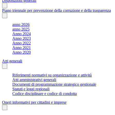
Disposizioni generali
Piano triennale per prevenzione della corruzione e della trasparenza
anno 2026
anno 2025
Anno 2024
Anno 2023
Anno 2022
Anno 2021
Anno 2020
Atti generali
Riferimenti normativi su organizzazione e attività
Atti amministrativi generali
Documenti di programmazione strategico gestionale
Statuti e leggi regionali
Codice disciplinare e codice di condotta
Oneri informativi per cittadini e imprese