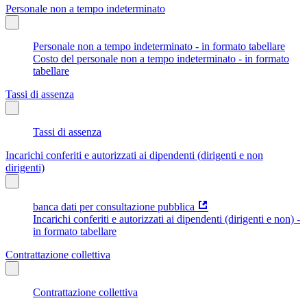
Personale non a tempo indeterminato
Personale non a tempo indeterminato - in formato tabellare
Costo del personale non a tempo indeterminato - in formato
tabellare
Tassi di assenza
Tassi di assenza
Incarichi conferiti e autorizzati ai dipendenti (dirigenti e non
dirigenti)
banca dati per consultazione pubblica
Incarichi conferiti e autorizzati ai dipendenti (dirigenti e non) -
in formato tabellare
Contrattazione collettiva
Contrattazione collettiva