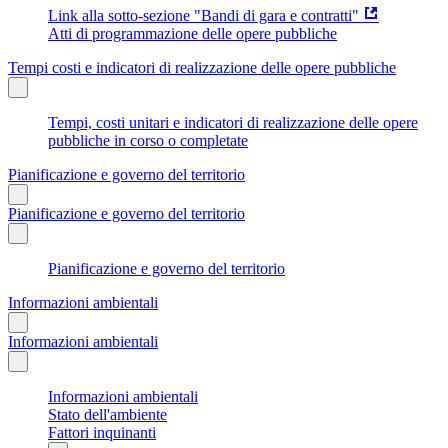
Link alla sotto-sezione "Bandi di gara e contratti"
Atti di programmazione delle opere pubbliche
Tempi costi e indicatori di realizzazione delle opere pubbliche
Tempi, costi unitari e indicatori di realizzazione delle opere
pubbliche in corso o completate
Pianificazione e governo del territorio
Pianificazione e governo del territorio
Pianificazione e governo del territorio
Informazioni ambientali
Informazioni ambientali
Informazioni ambientali
Stato dell'ambiente
Fattori inquinanti