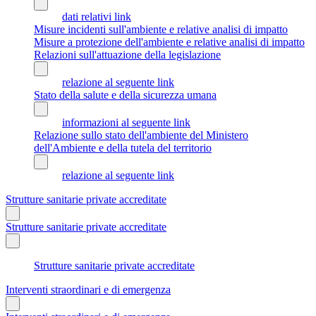
dati relativi link
Misure incidenti sull'ambiente e relative analisi di impatto
Misure a protezione dell'ambiente e relative analisi di impatto
Relazioni sull'attuazione della legislazione
relazione al seguente link
Stato della salute e della sicurezza umana
informazioni al seguente link
Relazione sullo stato dell'ambiente del Ministero
dell'Ambiente e della tutela del territorio
relazione al seguente link
Strutture sanitarie private accreditate
Strutture sanitarie private accreditate
Strutture sanitarie private accreditate
Interventi straordinari e di emergenza