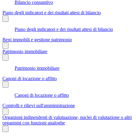
Bilancio consuntivo
Piano degli indicatori e dei risultati attesi di bilancio
Piano degli indicatori e dei risultati attesi di bilancio
Beni immobili e gestione patrimonio
Patrimonio immobiliare
Patrimonio immobiliare
Canoni di locazione o affitto
Canoni di locazione o affitto
Controlli e rilievi sull'amministrazione
Organismi indipendenti di valutuazione, nuclei di valutazione o altri
organismi con funzioni analoghe