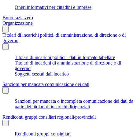
Oneri informativi per cittadini e imprese
Burocrazia zero
Organizzazione
Titolari di incarichi politici, di amministrazione, di direzione o di
governo
Titolari di incarichi politici - dati in formato tabellare
Titolari di incarichi di amministrazione di direzione o di
governo
Soggetti cessati dall'incarico
Sanzioni per mancata comunicazione dei dati
Sanzioni per mancata o incompleta comunicazione dei dati da
parte dei titolari di incarichi dirigenziali
Rendiconti gruppi consiliari regionali/provinciali
Rendiconti gruppi consigliari