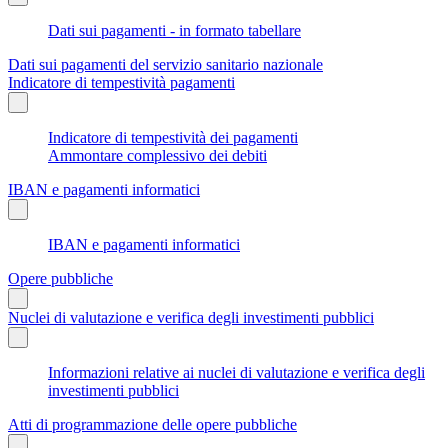
Dati sui pagamenti - in formato tabellare
Dati sui pagamenti del servizio sanitario nazionale
Indicatore di tempestività pagamenti
Indicatore di tempestività dei pagamenti
Ammontare complessivo dei debiti
IBAN e pagamenti informatici
IBAN e pagamenti informatici
Opere pubbliche
Nuclei di valutazione e verifica degli investimenti pubblici
Informazioni relative ai nuclei di valutazione e verifica degli
investimenti pubblici
Atti di programmazione delle opere pubbliche