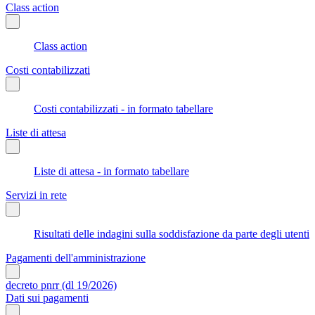
Class action
Class action
Costi contabilizzati
Costi contabilizzati - in formato tabellare
Liste di attesa
Liste di attesa - in formato tabellare
Servizi in rete
Risultati delle indagini sulla soddisfazione da parte degli utenti
Pagamenti dell'amministrazione
decreto pnrr (dl 19/2026)
Dati sui pagamenti