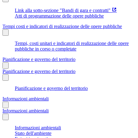
Link alla sotto-sezione "Bandi di gara e contratti"
Atti di programmazione delle opere pubbliche
Tempi costi e indicatori di realizzazione delle opere pubbliche
Tempi, costi unitari e indicatori di realizzazione delle opere
pubbliche in corso o completate
Pianificazione e governo del territorio
Pianificazione e governo del territorio
Pianificazione e governo del territorio
Informazioni ambientali
Informazioni ambientali
Informazioni ambientali
Stato dell'ambiente