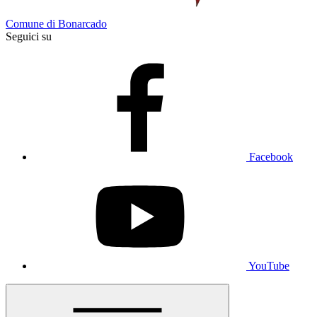
Comune di Bonarcado
Seguici su
Facebook
YouTube