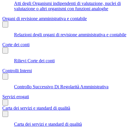
Atti degli Organismi indipendenti di valutazione, nuclei di
valutazione o altri organismi con funzioni analoghe
Organi di revisione amministrativa e contabile
Relazioni degli organi di revisione amministrativa e contabile
Corte dei conti
Rilievi Corte dei conti
Controlli Interni
Controllo Successivo Di Regolarità Amministrativa
Servizi erogati
Carta dei servizi e standard di qualità
Carta dei servizi e standard di qualità