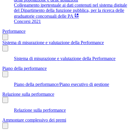
Collegamento ipertestuale ai dati contenuti nel sistema digitale
del Dipartimento della funzione pubblica, per la ricerca delle
graduatorie concorsuali delle PA
Concorsi 2021
Performance
Sistema di misurazione e valutazione della Performance
Sistema di misurazione e valutazione della Performance
Piano della performance
Piano della performance/Piano esecutivo di gestione
Relazione sulla performance
Relazione sulla performance
Ammontare complessivo dei premi