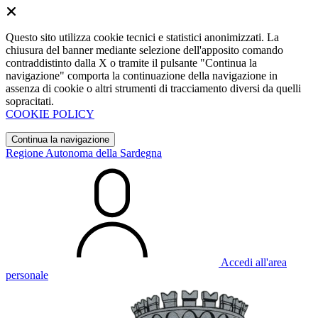
Questo sito utilizza cookie tecnici e statistici anonimizzati. La
chiusura del banner mediante selezione dell'apposito comando
contraddistinto dalla X o tramite il pulsante "Continua la
navigazione" comporta la continuazione della navigazione in
assenza di cookie o altri strumenti di tracciamento diversi da quelli
sopracitati.
COOKIE POLICY
Continua la navigazione
Regione Autonoma della Sardegna
Accedi all'area
personale