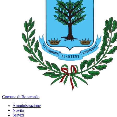
Comune di Bonarcado
Amministrazione
Novità
Servizi