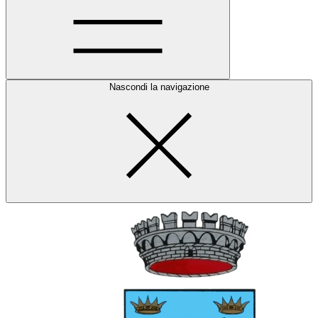
Nascondi la navigazione