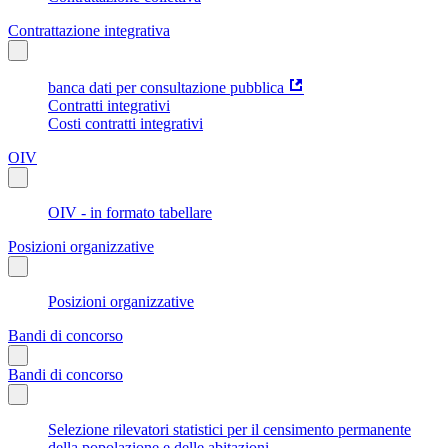
Contrattazione integrativa
banca dati per consultazione pubblica
Contratti integrativi
Costi contratti integrativi
OIV
OIV - in formato tabellare
Posizioni organizzative
Posizioni organizzative
Bandi di concorso
Bandi di concorso
Selezione rilevatori statistici per il censimento permanente
della popolazione e delle abitazioni