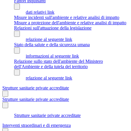
Fattori inquinanti
dati relativi link
Misure incidenti sull'ambiente e relative analisi di impatto
Misure a protezione dell'ambiente e relative analisi di impatto
Relazioni sull'attuazione della legislazione
relazione al seguente link
Stato della salute e della sicurezza umana
informazioni al seguente link
Relazione sullo stato dell'ambiente del Ministero
dell'Ambiente e della tutela del territorio
relazione al seguente link
Strutture sanitarie private accreditate
Strutture sanitarie private accreditate
Strutture sanitarie private accreditate
Interventi straordinari e di emergenza