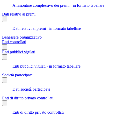
Ammontare complessivo dei premi - in formato tabellare
Dati relativi ai premi
Dati relativi ai premi - in formato tabellare
Benessere organizzativo
Enti controllati
Enti pubblici vigilati
Enti pubblici vigilati - in formato tabellare
Società partecipate
Dati società partecipate
Enti di diritto privato controllati
Enti di diritto privato controllati