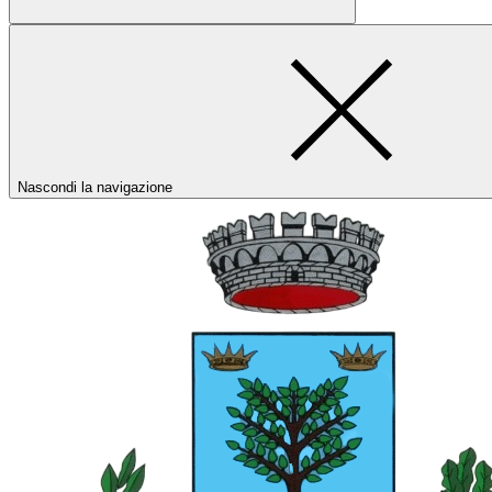
Nascondi la navigazione