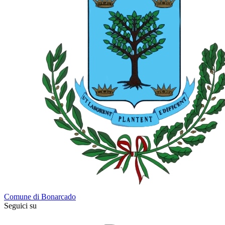
Comune di Bonarcado
Seguici su