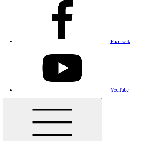
Facebook
YouTube