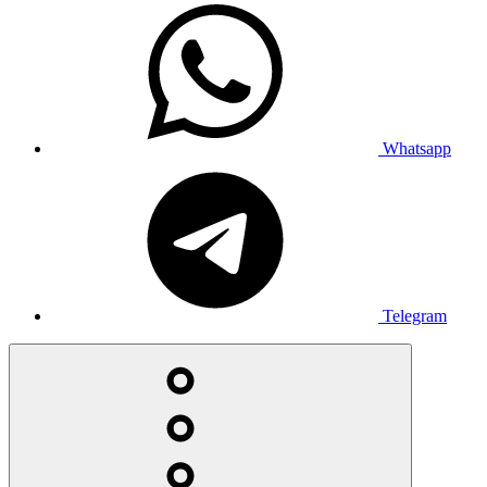
Whatsapp
Telegram