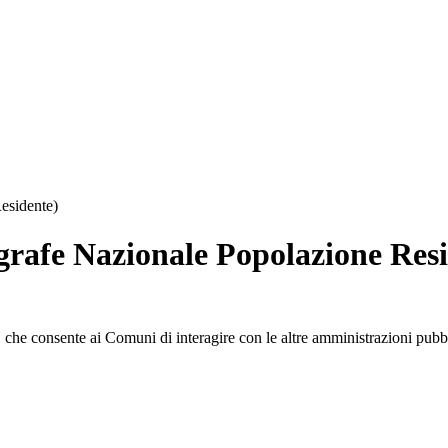
esidente)
rafe Nazionale Popolazione Resi
, che consente ai Comuni di interagire con le altre amministrazioni pubb