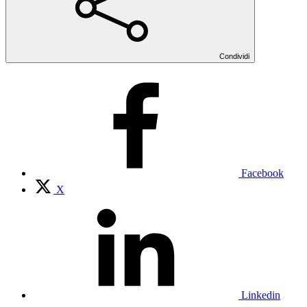
Condividi
Facebook
X
Linkedin