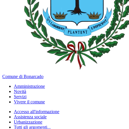
Comune di Bonarcado
Amministrazione
Novità
Servizi
Vivere il comune
Accesso all'informazione
Assistenza sociale
Urbanizzazione
Tutti gli argomenti...