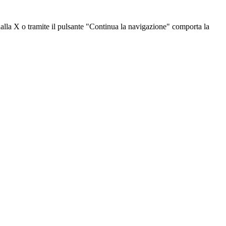
dalla X o tramite il pulsante "Continua la navigazione" comporta la