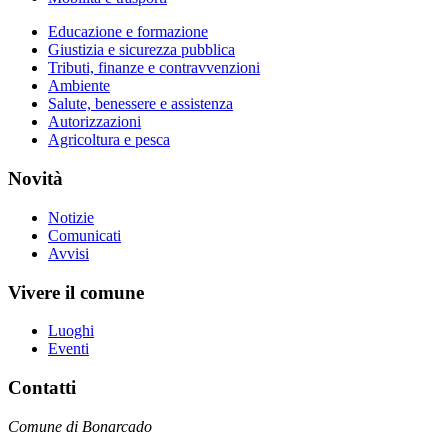
Educazione e formazione
Giustizia e sicurezza pubblica
Tributi, finanze e contravvenzioni
Ambiente
Salute, benessere e assistenza
Autorizzazioni
Agricoltura e pesca
Novità
Notizie
Comunicati
Avvisi
Vivere il comune
Luoghi
Eventi
Contatti
Comune di Bonarcado