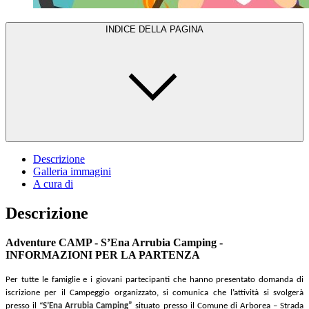
INDICE DELLA PAGINA
Descrizione
Galleria immagini
A cura di
Descrizione
Adventure CAMP - S’Ena Arrubia Camping -
INFORMAZIONI PER LA PARTENZA
Per tutte le famiglie e i giovani partecipanti che hanno presentato domanda di
iscrizione per il Campeggio organizzato, si comunica che l’attività si svolgerà
presso il “
S’Ena Arrubia Camping”
situato presso il Comune di Arborea – Strada