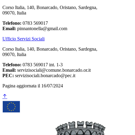
Corso Italia, 140, Bonarcado, Oristano, Sardegna,
09070, Italia
Telefono:
0783 569017
Email:
pinnantonella@gmail.com
Ufficio Servizi Sociali
Corso Italia, 140, Bonarcado, Oristano, Sardegna,
09070, Italia
Telefono:
0783 569017 int. 1-3
Email:
servizisociali@comune.bonarcado.or.it
PEC:
servizisociali.bonarcado@pec.it
Pagina aggiornata il 16/07/2024