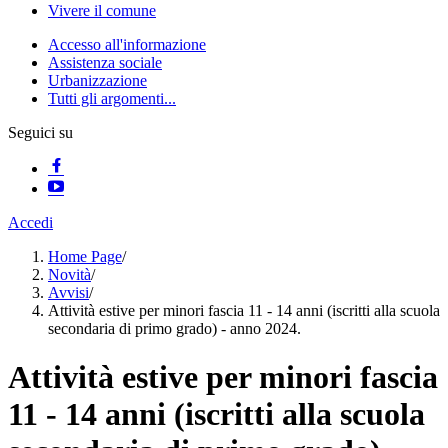
Vivere il comune
Accesso all'informazione
Assistenza sociale
Urbanizzazione
Tutti gli argomenti...
Seguici su
Accedi
Home Page
/
Novità
/
Avvisi
/
Attività estive per minori fascia 11 - 14 anni (iscritti alla scuola
secondaria di primo grado) - anno 2024.
Attività estive per minori fascia
11 - 14 anni (iscritti alla scuola