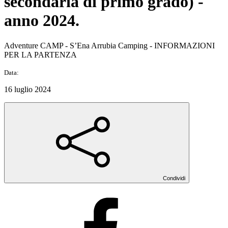
secondaria di primo grado) -
anno 2024.
Adventure CAMP - S’Ena Arrubia Camping - INFORMAZIONI
PER LA PARTENZA
Data:
16 luglio 2024
Condividi