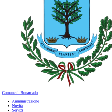
Comune di Bonarcado
Amministrazione
Novità
Servizi