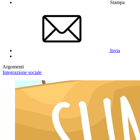
Stampa
Invia
Argomenti
Integrazione sociale