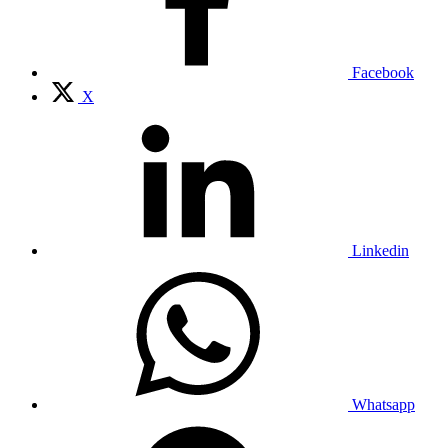
Facebook
X
Linkedin
Whatsapp