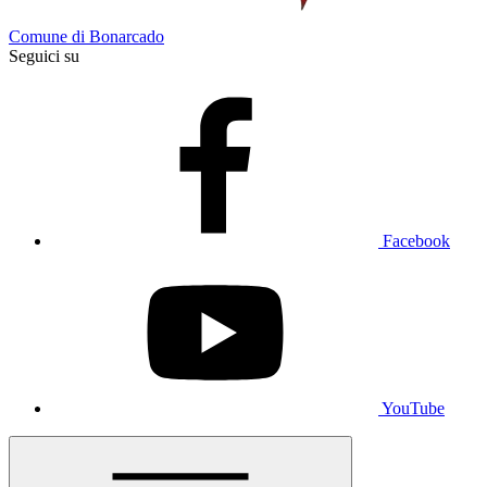
Comune di Bonarcado
Seguici su
Facebook
YouTube