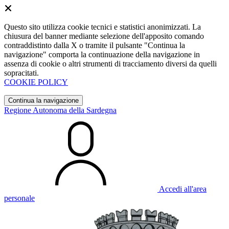
Questo sito utilizza cookie tecnici e statistici anonimizzati. La
chiusura del banner mediante selezione dell'apposito comando
contraddistinto dalla X o tramite il pulsante "Continua la
navigazione" comporta la continuazione della navigazione in
assenza di cookie o altri strumenti di tracciamento diversi da quelli
sopracitati.
COOKIE POLICY
Continua la navigazione
Regione Autonoma della Sardegna
Accedi all'area
personale