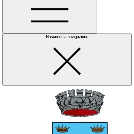
Nascondi la navigazione