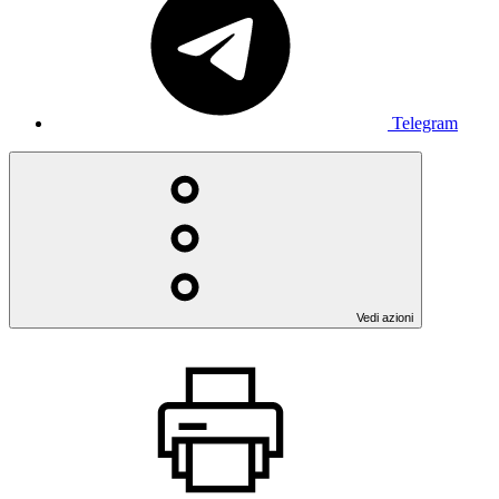
Telegram
Vedi azioni