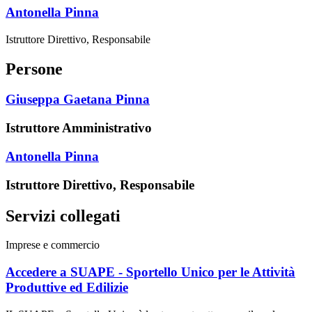
Antonella Pinna
Istruttore Direttivo, Responsabile
Persone
Giuseppa Gaetana Pinna
Istruttore Amministrativo
Antonella Pinna
Istruttore Direttivo, Responsabile
Servizi collegati
Imprese e commercio
Accedere a SUAPE - Sportello Unico per le Attività
Produttive ed Edilizie