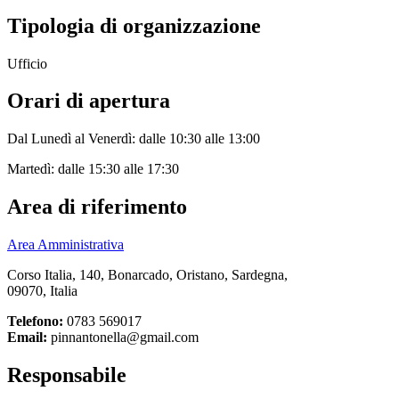
Tipologia di organizzazione
Ufficio
Orari di apertura
Dal Lunedì al Venerdì: dalle 10:30 alle 13:00
Martedì: dalle 15:30 alle 17:30
Area di riferimento
Area Amministrativa
Corso Italia, 140, Bonarcado, Oristano, Sardegna,
09070, Italia
Telefono:
0783 569017
Email:
pinnantonella@gmail.com
Responsabile