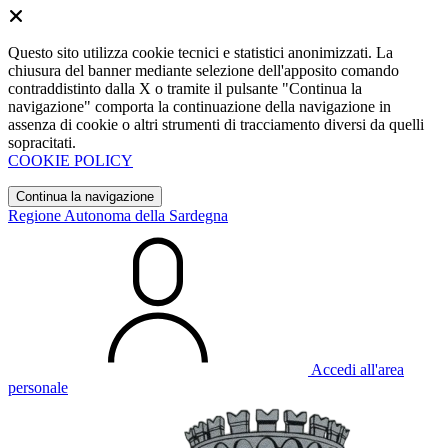
Questo sito utilizza cookie tecnici e statistici anonimizzati. La
chiusura del banner mediante selezione dell'apposito comando
contraddistinto dalla X o tramite il pulsante "Continua la
navigazione" comporta la continuazione della navigazione in
assenza di cookie o altri strumenti di tracciamento diversi da quelli
sopracitati.
COOKIE POLICY
Continua la navigazione
Regione Autonoma della Sardegna
Accedi all'area
personale