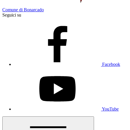
Comune di Bonarcado
Seguici su
Facebook
YouTube