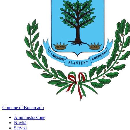
Comune di Bonarcado
Amministrazione
Novità
Servizi