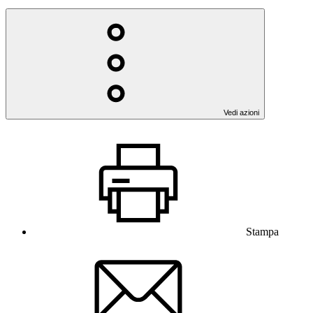
Vedi azioni
Stampa