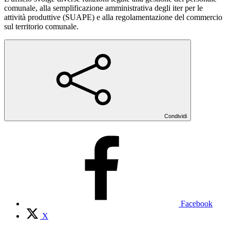
comunale, alla semplificazione amministrativa degli iter per le
attività produttive (SUAPE) e alla regolamentazione del commercio
sul territorio comunale.
Condividi
Facebook
X