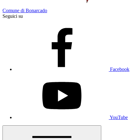
Comune di Bonarcado
Seguici su
Facebook
YouTube