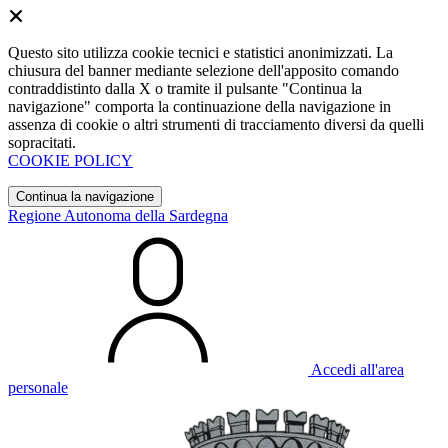
Questo sito utilizza cookie tecnici e statistici anonimizzati. La
chiusura del banner mediante selezione dell'apposito comando
contraddistinto dalla X o tramite il pulsante "Continua la
navigazione" comporta la continuazione della navigazione in
assenza di cookie o altri strumenti di tracciamento diversi da quelli
sopracitati.
COOKIE POLICY
Continua la navigazione
Regione Autonoma della Sardegna
Accedi all'area
personale