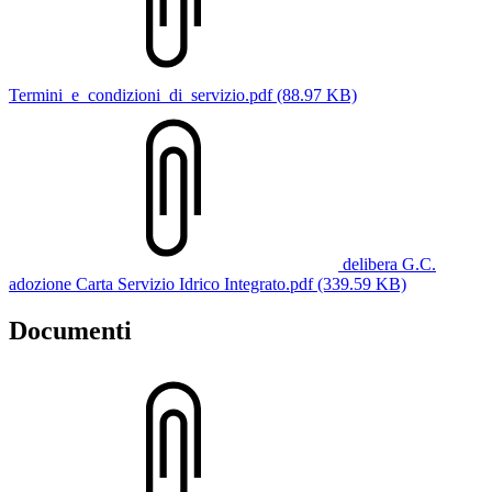
Termini_e_condizioni_di_servizio.pdf (88.97 KB)
delibera G.C.
adozione Carta Servizio Idrico Integrato.pdf (339.59 KB)
Documenti