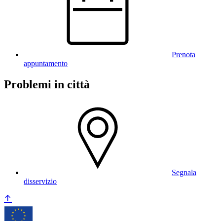
Prenota
appuntamento
Problemi in città
Segnala
disservizio