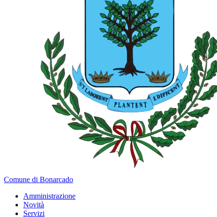
Comune di Bonarcado
Amministrazione
Novità
Servizi