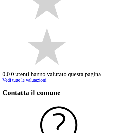
0.0
0 utenti hanno valutato questa pagina
Vedi tutte le valutazioni
Contatta il comune