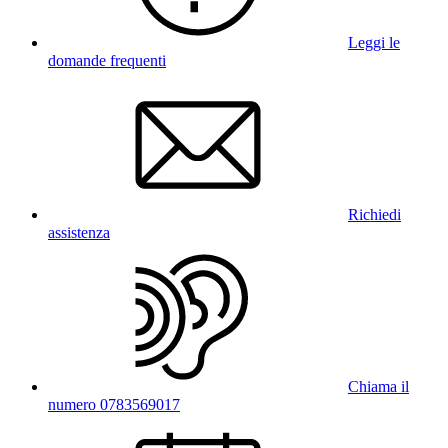
Leggi le
domande frequenti
Richiedi
assistenza
Chiama il
numero 0783569017