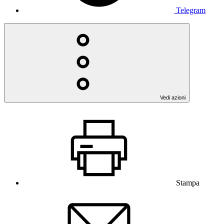
Telegram
Vedi azioni
Stampa