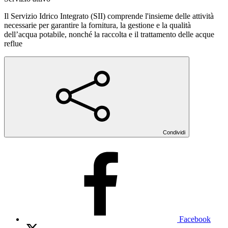
Il Servizio Idrico Integrato (SII) comprende l'insieme delle attività
necessarie per garantire la fornitura, la gestione e la qualità
dell’acqua potabile, nonché la raccolta e il trattamento delle acque
reflue
Condividi
Facebook