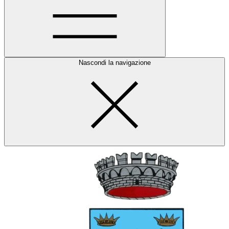
Nascondi la navigazione