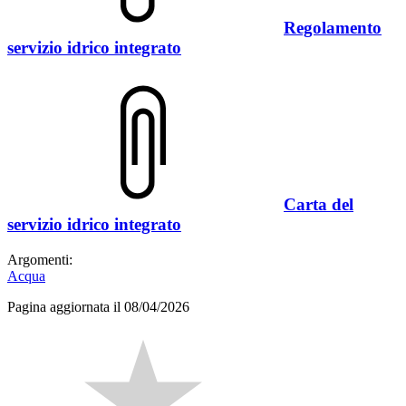
Regolamento
servizio idrico integrato
Carta del
servizio idrico integrato
Argomenti:
Acqua
Pagina aggiornata il 08/04/2026