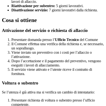
lavori di allaccio.
Riattivazione per subentro:
5 giorni lavorativi.
Disattivazione servizio:
7 giorni lavorativi dalla richiesta.
Cosa si ottiene
Attivazione del servizio o richiesta di allaccio
Presentare domanda presso l’
Ufficio Tecnico
del Comune
Il Comune effettua una verifica della richiesta e, se necessario,
un sopralluogo.
Viene inviato un preventivo con i costi per l’allaccio o
l’attivazione.
Dopo l’accettazione e il pagamento del preventivo, vengono
eseguiti i lavori di allacciamento.
Il servizio viene attivato e l’utente riceve il contratto di
fornitura.
Voltura o subentro
Se l’utenza è già attiva ma si verifica un cambio di intestatario:
Presentare richiesta di voltura o subentro presso l’ufficio
competente.