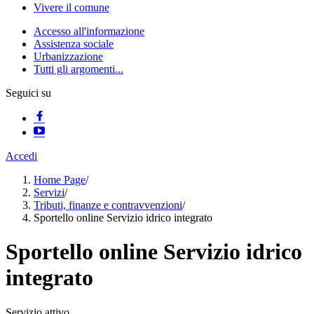
Vivere il comune
Accesso all'informazione
Assistenza sociale
Urbanizzazione
Tutti gli argomenti...
Seguici su
Accedi
Home Page
/
Servizi
/
Tributi, finanze e contravvenzioni
/
Sportello online Servizio idrico integrato
Sportello online Servizio idrico
integrato
Servizio attivo