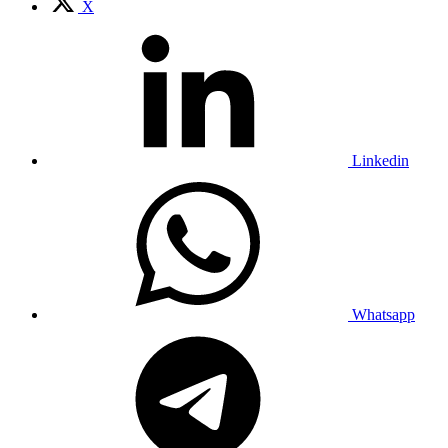
X
Linkedin
Whatsapp