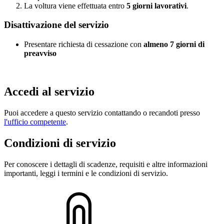
La voltura viene effettuata entro
5 giorni lavorativi
.
Disattivazione del servizio
Presentare richiesta di cessazione con
almeno 7 giorni di
preavviso
Accedi al servizio
Puoi accedere a questo servizio contattando o recandoti presso
l'ufficio competente
.
Condizioni di servizio
Per conoscere i dettagli di scadenze, requisiti e altre informazioni
importanti, leggi i termini e le condizioni di servizio.