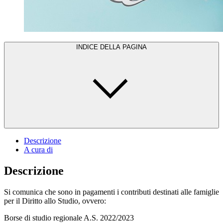
INDICE DELLA PAGINA
Descrizione
A cura di
Descrizione
Si comunica che sono in pagamenti i contributi destinati alle famiglie
per il Diritto allo Studio, ovvero:
Borse di studio regionale A.S. 2022/2023