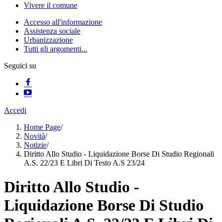
Vivere il comune
Accesso all'informazione
Assistenza sociale
Urbanizzazione
Tutti gli argomenti...
Seguici su
Accedi
Home Page
/
Novità
/
Notizie
/
Diritto Allo Studio - Liquidazione Borse Di Studio Regionali
A.S. 22/23 E Libri Di Testo A.S 23/24
Diritto Allo Studio -
Liquidazione Borse Di Studio