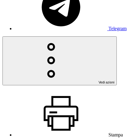
Telegram
Vedi azioni
Stampa