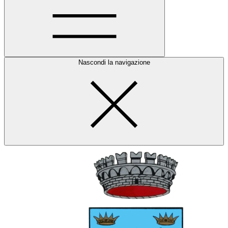
Nascondi la navigazione