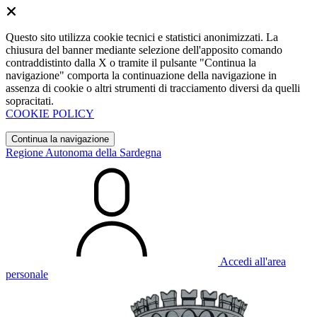
Questo sito utilizza cookie tecnici e statistici anonimizzati. La
chiusura del banner mediante selezione dell'apposito comando
contraddistinto dalla X o tramite il pulsante "Continua la
navigazione" comporta la continuazione della navigazione in
assenza di cookie o altri strumenti di tracciamento diversi da quelli
sopracitati.
COOKIE POLICY
Continua la navigazione
Regione Autonoma della Sardegna
Accedi all'area
personale