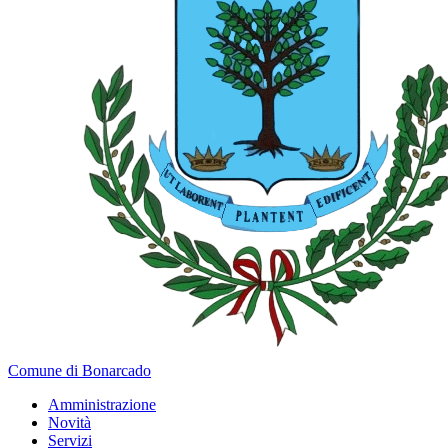
Comune di Bonarcado
Amministrazione
Novità
Servizi