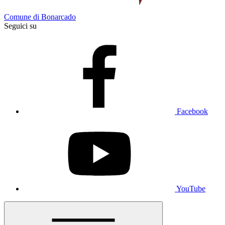
Comune di Bonarcado
Seguici su
Facebook
YouTube