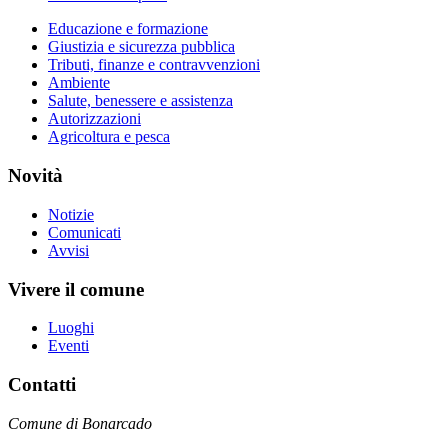
Educazione e formazione
Giustizia e sicurezza pubblica
Tributi, finanze e contravvenzioni
Ambiente
Salute, benessere e assistenza
Autorizzazioni
Agricoltura e pesca
Novità
Notizie
Comunicati
Avvisi
Vivere il comune
Luoghi
Eventi
Contatti
Comune di Bonarcado