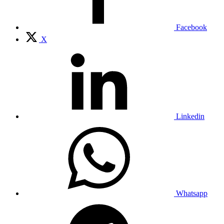
Facebook
X
Linkedin
Whatsapp