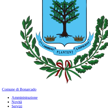
Comune di Bonarcado
Amministrazione
Novità
Servizi