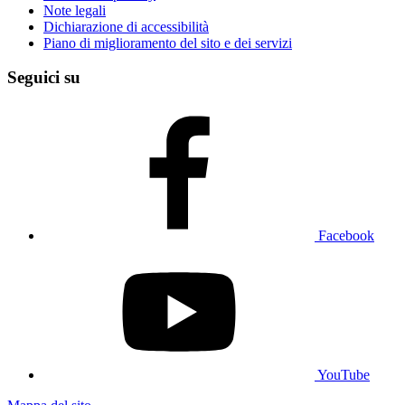
Note legali
Dichiarazione di accessibilità
Piano di miglioramento del sito e dei servizi
Seguici su
Facebook
YouTube