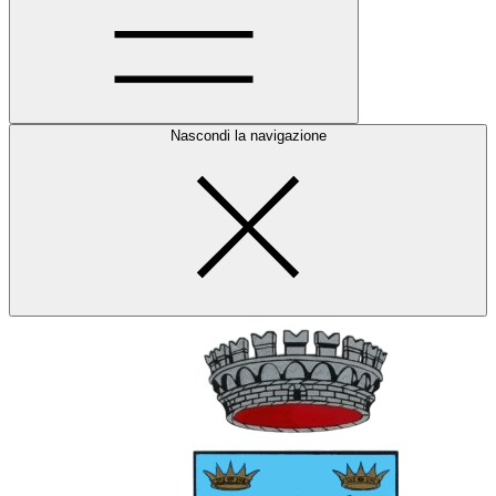
Nascondi la navigazione