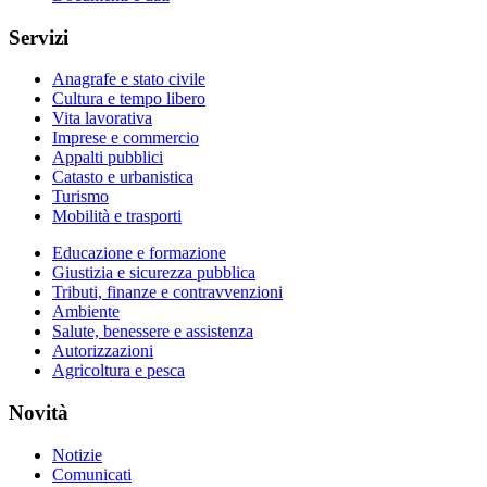
Servizi
Anagrafe e stato civile
Cultura e tempo libero
Vita lavorativa
Imprese e commercio
Appalti pubblici
Catasto e urbanistica
Turismo
Mobilità e trasporti
Educazione e formazione
Giustizia e sicurezza pubblica
Tributi, finanze e contravvenzioni
Ambiente
Salute, benessere e assistenza
Autorizzazioni
Agricoltura e pesca
Novità
Notizie
Comunicati