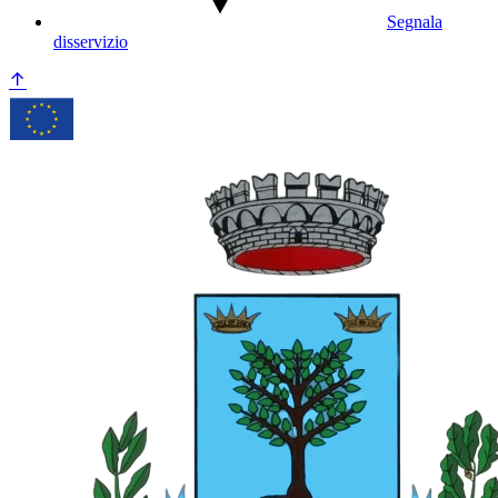
Segnala
disservizio