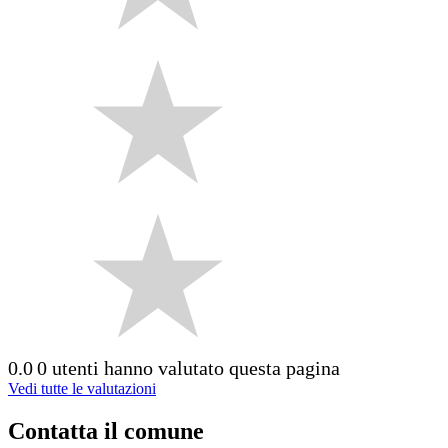
0.0
0 utenti hanno valutato questa pagina
Vedi tutte le valutazioni
Contatta il comune