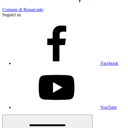
Comune di Bonarcado
Seguici su
Facebook
YouTube