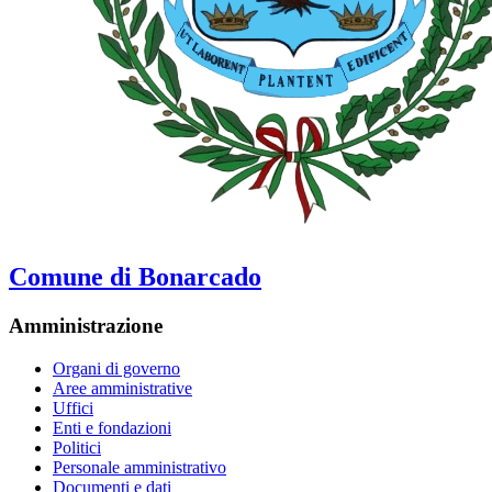
Comune di Bonarcado
Amministrazione
Organi di governo
Aree amministrative
Uffici
Enti e fondazioni
Politici
Personale amministrativo
Documenti e dati