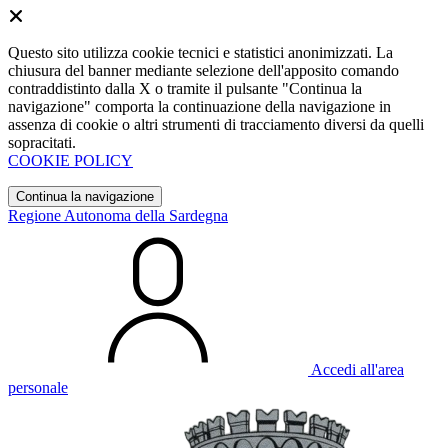
Questo sito utilizza cookie tecnici e statistici anonimizzati. La
chiusura del banner mediante selezione dell'apposito comando
contraddistinto dalla X o tramite il pulsante "Continua la
navigazione" comporta la continuazione della navigazione in
assenza di cookie o altri strumenti di tracciamento diversi da quelli
sopracitati.
COOKIE POLICY
Continua la navigazione
Regione Autonoma della Sardegna
Accedi all'area
personale