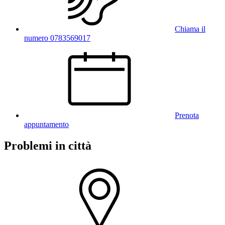
Chiama il
numero 0783569017
Prenota
appuntamento
Problemi in città