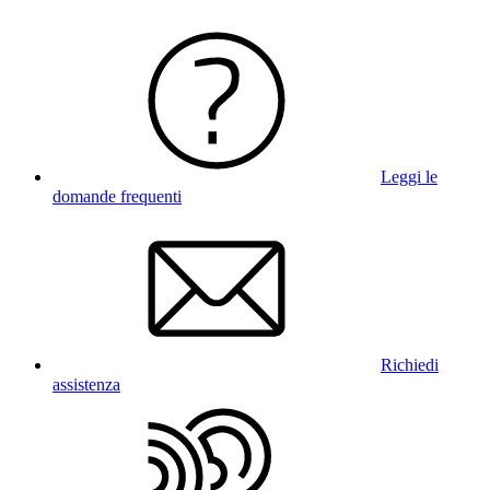
Leggi le
domande frequenti
Richiedi
assistenza