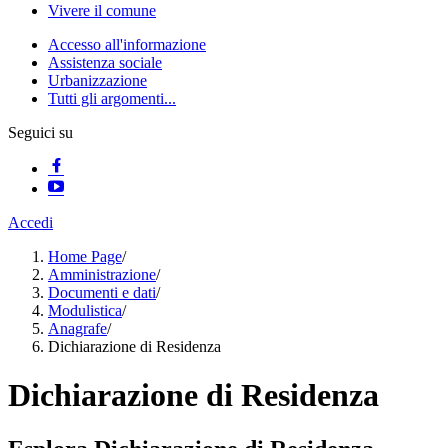
Vivere il comune
Accesso all'informazione
Assistenza sociale
Urbanizzazione
Tutti gli argomenti...
Seguici su
Accedi
Home Page
/
Amministrazione
/
Documenti e dati
/
Modulistica
/
Anagrafe
/
Dichiarazione di Residenza
Dichiarazione di Residenza