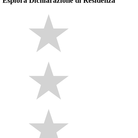
Esplora Dichiarazione di Residenza