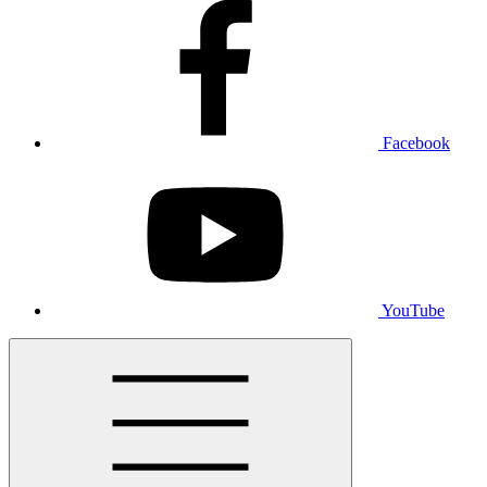
Facebook
YouTube