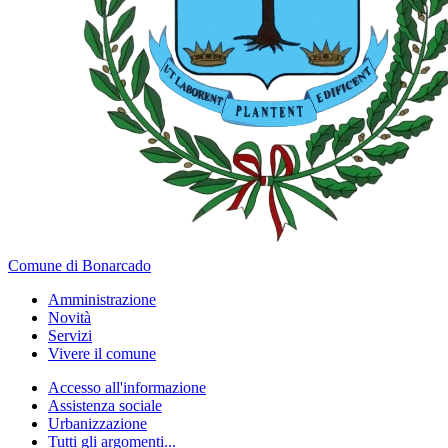
Comune di Bonarcado
Amministrazione
Novità
Servizi
Vivere il comune
Accesso all'informazione
Assistenza sociale
Urbanizzazione
Tutti gli argomenti...