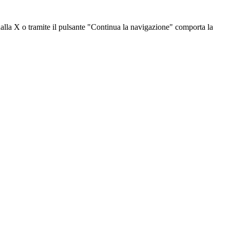
dalla X o tramite il pulsante "Continua la navigazione" comporta la