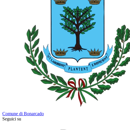
Comune di Bonarcado
Seguici su