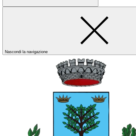
Nascondi la navigazione