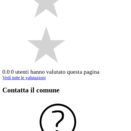
0.0
0 utenti hanno valutato questa pagina
Vedi tutte le valutazioni
Contatta il comune