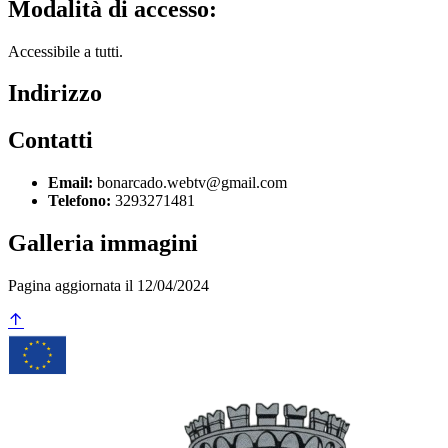
Modalità di accesso:
Accessibile a tutti.
Indirizzo
Contatti
Email:
bonarcado.webtv@gmail.com
Telefono:
3293271481
Galleria immagini
Pagina aggiornata il 12/04/2024