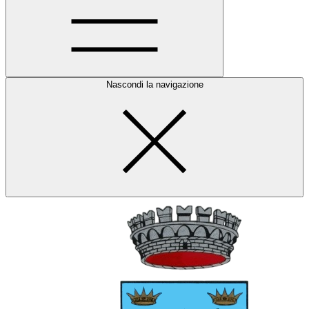
Nascondi la navigazione