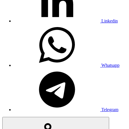
Linkedin
Whatsapp
Telegram