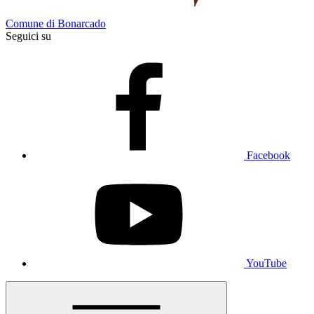
Comune di Bonarcado
Seguici su
Facebook
YouTube