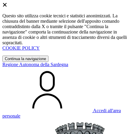
Questo sito utilizza cookie tecnici e statistici anonimizzati. La
chiusura del banner mediante selezione dell'apposito comando
contraddistinto dalla X o tramite il pulsante "Continua la
navigazione" comporta la continuazione della navigazione in
assenza di cookie o altri strumenti di tracciamento diversi da quelli
sopracitati.
COOKIE POLICY
Continua la navigazione
Regione Autonoma della Sardegna
Accedi all'area
personale