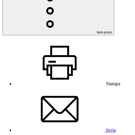
Vedi azioni
Stampa
Invia