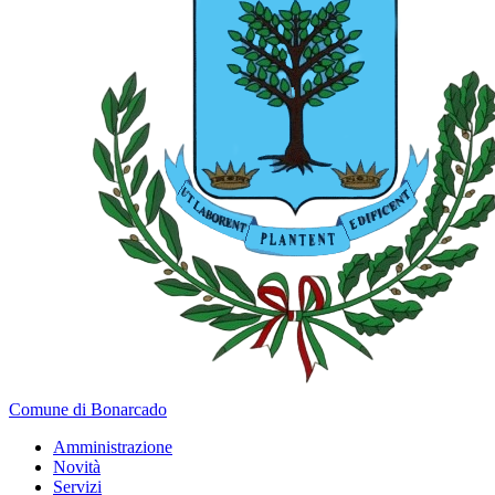
Comune di Bonarcado
Amministrazione
Novità
Servizi