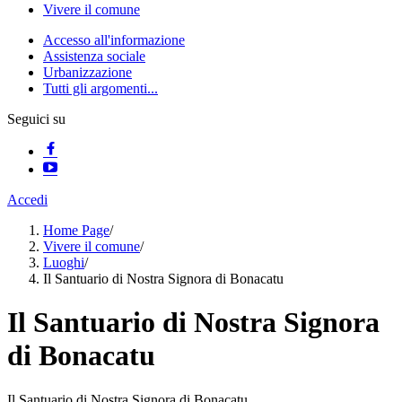
Vivere il comune
Accesso all'informazione
Assistenza sociale
Urbanizzazione
Tutti gli argomenti...
Seguici su
Accedi
Home Page
/
Vivere il comune
/
Luoghi
/
Il Santuario di Nostra Signora di Bonacatu
Il Santuario di Nostra Signora
di Bonacatu
Il Santuario di Nostra Signora di Bonacatu