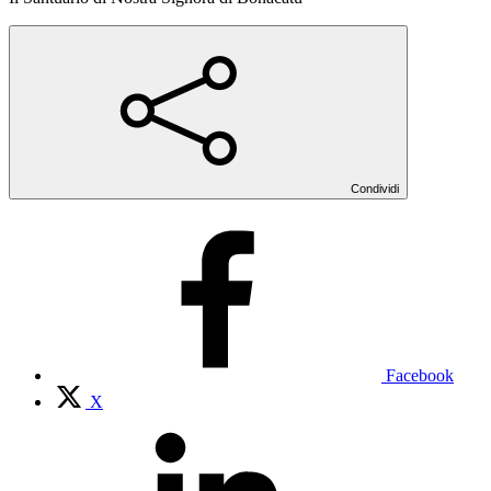
Condividi
Facebook
X