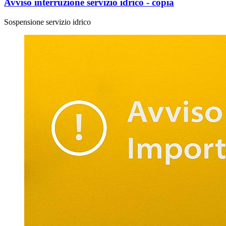
Avviso interruzione servizio idrico - copia
Sospensione servizio idrico