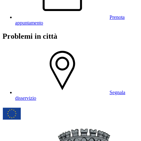
Prenota
appuntamento
Problemi in città
Segnala
disservizio