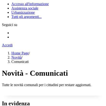
Accesso all'informazione
Assistenza sociale
Urbanizzazione
Tutti gli argomenti...
Seguici su
Accedi
Home Page
/
Novità
/
Comunicati
Novità - Comunicati
Tutte le novità comunali per i cittadini per restare aggiornati.
In evidenza