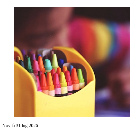
Novità
31 lug 2026