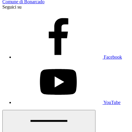
Comune di Bonarcado
Seguici su
Facebook
YouTube