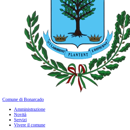
Comune di Bonarcado
Amministrazione
Novità
Servizi
Vivere il comune