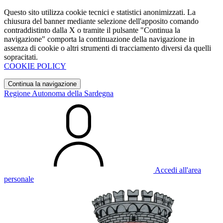
Questo sito utilizza cookie tecnici e statistici anonimizzati. La
chiusura del banner mediante selezione dell'apposito comando
contraddistinto dalla X o tramite il pulsante "Continua la
navigazione" comporta la continuazione della navigazione in
assenza di cookie o altri strumenti di tracciamento diversi da quelli
sopracitati.
COOKIE POLICY
Continua la navigazione
Regione Autonoma della Sardegna
Accedi all'area
personale