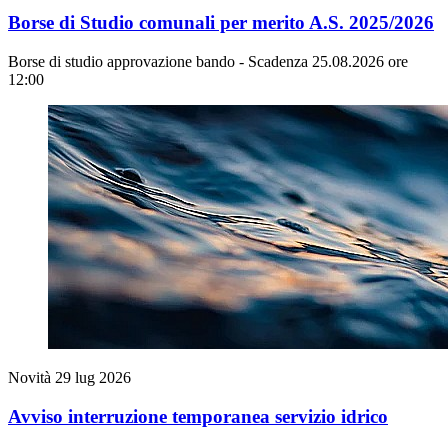
Borse di Studio comunali per merito A.S. 2025/2026
Borse di studio approvazione bando - Scadenza 25.08.2026 ore
12:00
Novità
29 lug 2026
Avviso interruzione temporanea servizio idrico