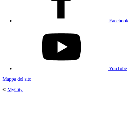
Facebook
YouTube
Mappa del sito
©
MyCity