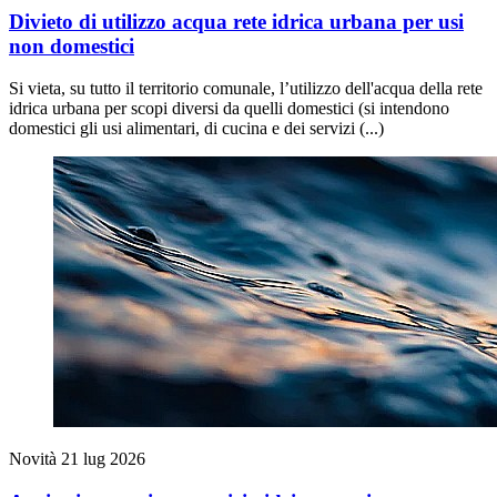
Divieto di utilizzo acqua rete idrica urbana per usi
non domestici
Si vieta, su tutto il territorio comunale, l’utilizzo dell'acqua della rete
idrica urbana per scopi diversi da quelli domestici (si intendono
domestici gli usi alimentari, di cucina e dei servizi (...)
Novità
21 lug 2026