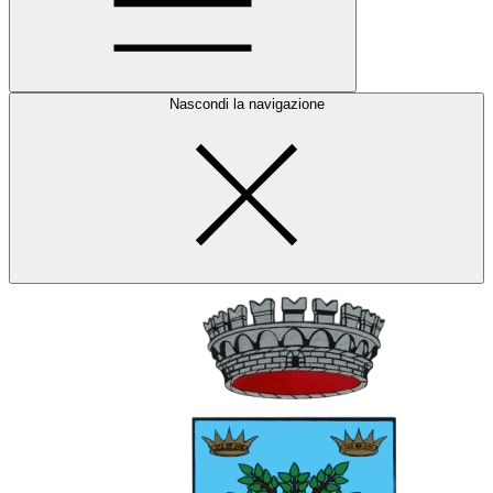
Nascondi la navigazione