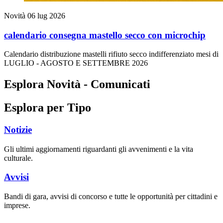
Novità
06 lug 2026
calendario consegna mastello secco con microchip
Calendario distribuzione mastelli rifiuto secco indifferenziato mesi di
LUGLIO - AGOSTO E SETTEMBRE 2026
Esplora Novità - Comunicati
Esplora per Tipo
Notizie
Gli ultimi aggiornamenti riguardanti gli avvenimenti e la vita
culturale.
Avvisi
Bandi di gara, avvisi di concorso e tutte le opportunità per cittadini e
imprese.