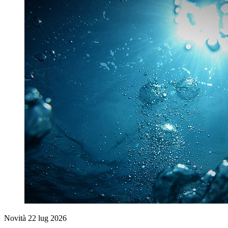
Novità
22 lug 2026