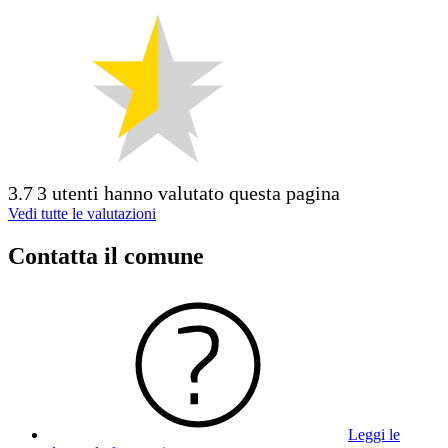
3.7
3 utenti hanno valutato questa pagina
Vedi tutte le valutazioni
Contatta il comune
Leggi le