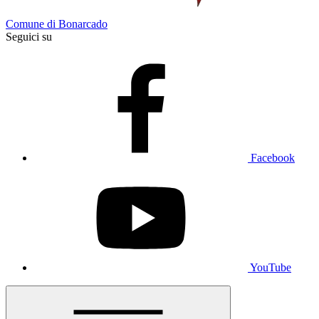
Comune di Bonarcado
Seguici su
Facebook
YouTube