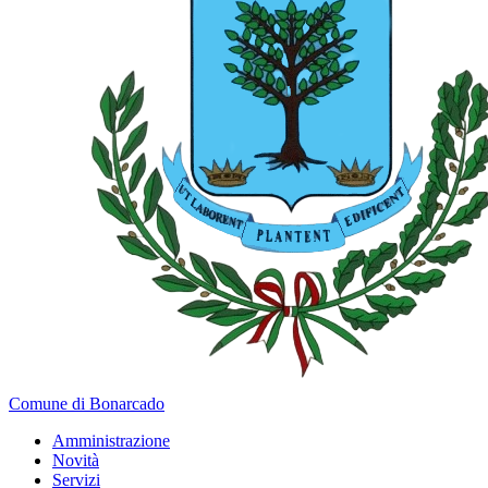
Comune di Bonarcado
Amministrazione
Novità
Servizi