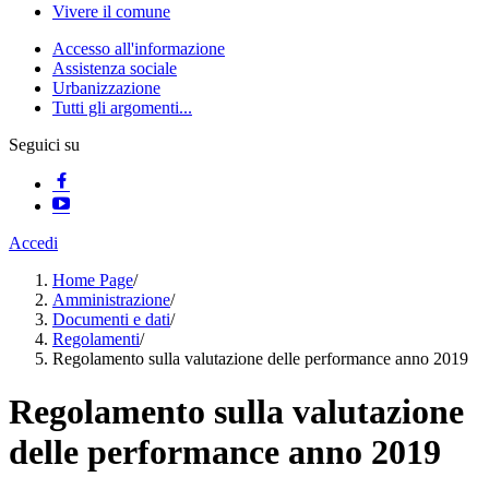
Vivere il comune
Accesso all'informazione
Assistenza sociale
Urbanizzazione
Tutti gli argomenti...
Seguici su
Accedi
Home Page
/
Amministrazione
/
Documenti e dati
/
Regolamenti
/
Regolamento sulla valutazione delle performance anno 2019
Regolamento sulla valutazione
delle performance anno 2019