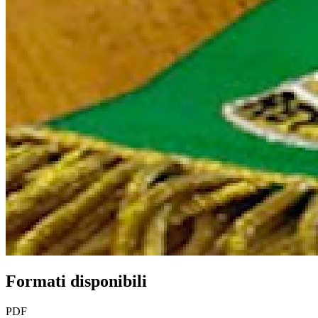
Formati disponibili
PDF