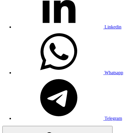
Linkedin
Whatsapp
Telegram