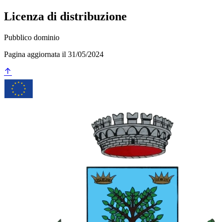
Licenza di distribuzione
Pubblico dominio
Pagina aggiornata il 31/05/2024