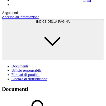
Invia
Argomenti
Accesso all'informazione
INDICE DELLA PAGINA
Documenti
Ufficio responsabile
Formati disponibili
Licenza di distribuzione
Documenti