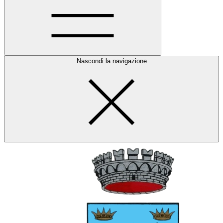
Nascondi la navigazione