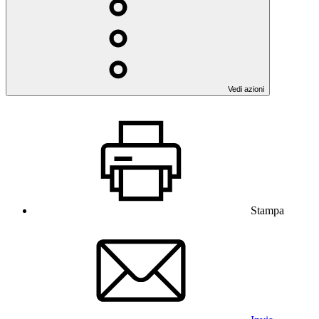
Vedi azioni
Stampa