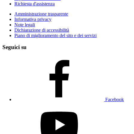
Richiesta d'assistenza
Amministrazione trasparente
Informativa privacy
Note legali
Dichiarazione di accessibilità
Piano di miglioramento del sito e dei servizi
Seguici su
Facebook