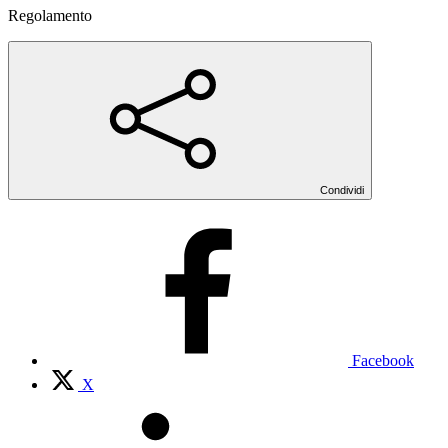
Regolamento
Condividi
Facebook
X