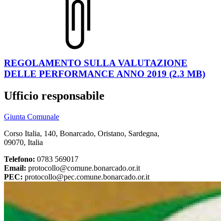
REGOLAMENTO SULLA VALUTAZIONE
DELLE PERFORMANCE ANNO 2019 (2.3 MB)
Ufficio responsabile
Giunta Comunale
Corso Italia, 140, Bonarcado, Oristano, Sardegna,
09070, Italia
Telefono:
0783 569017
Email:
protocollo@comune.bonarcado.or.it
PEC:
protocollo@pec.comune.bonarcado.or.it