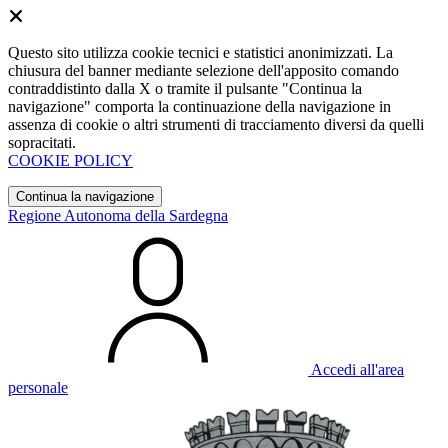
Questo sito utilizza cookie tecnici e statistici anonimizzati. La
chiusura del banner mediante selezione dell'apposito comando
contraddistinto dalla X o tramite il pulsante "Continua la
navigazione" comporta la continuazione della navigazione in
assenza di cookie o altri strumenti di tracciamento diversi da quelli
sopracitati.
COOKIE POLICY
Continua la navigazione
Regione Autonoma della Sardegna
Accedi all'area
personale