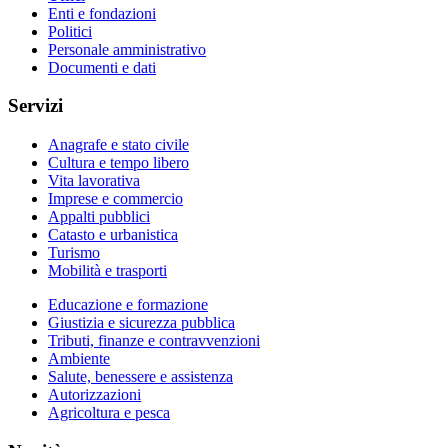
Enti e fondazioni
Politici
Personale amministrativo
Documenti e dati
Servizi
Anagrafe e stato civile
Cultura e tempo libero
Vita lavorativa
Imprese e commercio
Appalti pubblici
Catasto e urbanistica
Turismo
Mobilità e trasporti
Educazione e formazione
Giustizia e sicurezza pubblica
Tributi, finanze e contravvenzioni
Ambiente
Salute, benessere e assistenza
Autorizzazioni
Agricoltura e pesca